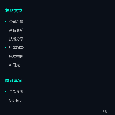
觀點文章
公司新聞
產品更新
技術分享
行業趨勢
成功案例
AI研究
開源專案
全部專案
GitHub
FB