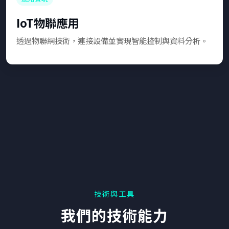
IoT物聯應用
透過物聯網技術，連接設備並實現智能控制與資料分析。
技術與工具
我們的技術能力