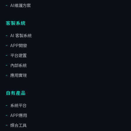
AI維護方案
客製系統
AI 客製系統
APP開發
平台建置
內部系統
應用實現
自有產品
系統平台
APP應用
媒合工具