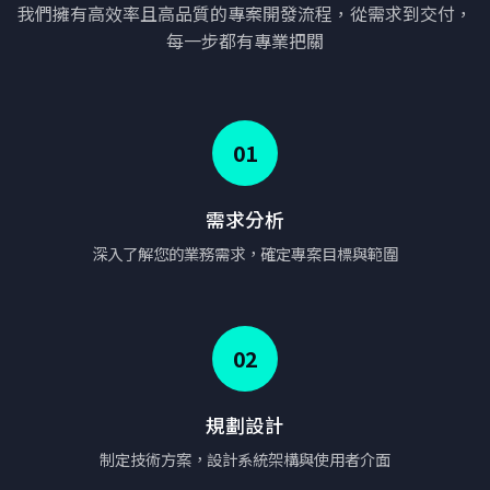
我們擁有高效率且高品質的專案開發流程，從需求到交付，
每一步都有專業把關
01
需求分析
深入了解您的業務需求，確定專案目標與範圍
02
規劃設計
制定技術方案，設計系統架構與使用者介面