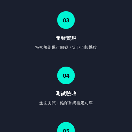
03
開發實現
按照規劃進行開發，定期回報進度
04
測試驗收
全面測試，確保系統穩定可靠
05