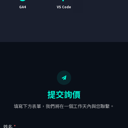
GA4
VS Code
提交詢價
填寫下方表單，我們將在一個工作天內與您聯繫。
姓名
*