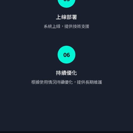
上線部署
系統上線，提供技術支援
06
持續優化
根據使用情況持續優化，提供長期維護