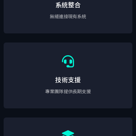
系統整合
無縫連接現有系統
技術支援
專業團隊提供長期支援