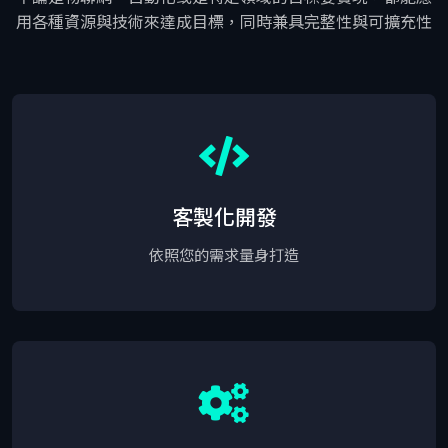
用各種資源與技術來達成目標，同時兼具完整性與可擴充性
客製化開發
依照您的需求量身打造