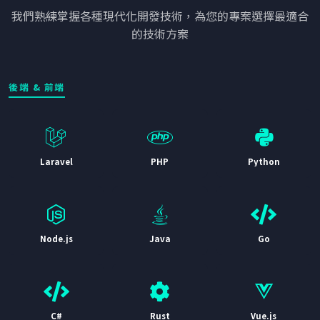
我們熟練掌握各種現代化開發技術，為您的專案選擇最適合
的技術方案
後端 & 前端
Laravel
PHP
Python
Node.js
Java
Go
C#
Rust
Vue.js