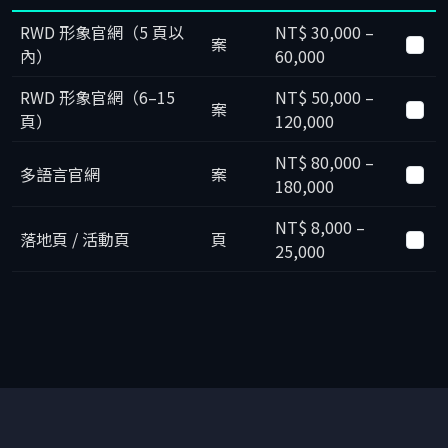
RWD 形象官網（5 頁以
NT$ 30,000 –
案
內）
60,000
RWD 形象官網（6–15
NT$ 50,000 –
案
頁）
120,000
NT$ 80,000 –
多語言官網
案
180,000
NT$ 8,000 –
落地頁 / 活動頁
頁
25,000