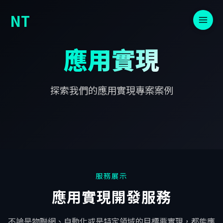
NT
應用實現
探索我們的應用實現專案案例
服務展示
應用實現開發服務
不論是物聯網、自動化或是特定領域的目標要實現，都能應