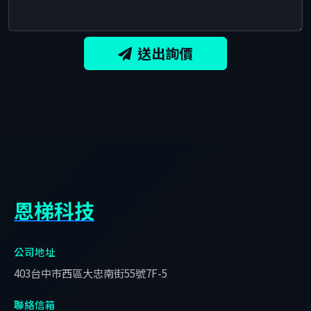
送出詢價
恩梯科技
公司地址
403台中市西區大忠南街55號7F-5
聯絡信箱