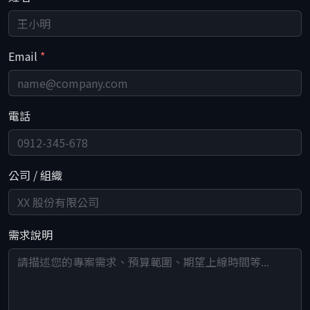
Email
*
電話
公司 / 組織
需求說明