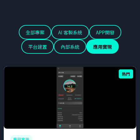
全部專案
AI 客製系統
APP開發
平台建置
內部系統
應用實現
熱門
應用實現