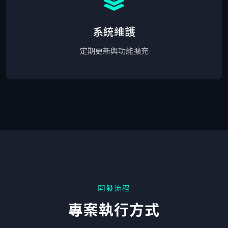
系統維護
定期更新與功能擴充
開發流程
專案執行方式