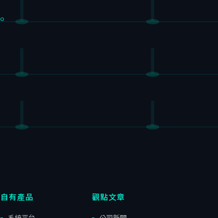
。
自有產品
觀點文章
系統平台
公司新聞