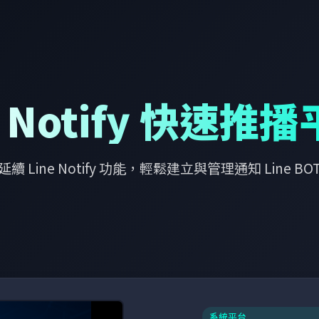
 Notify 快速推
延續 Line Notify 功能，輕鬆建立與管理通知 Line BO
系統平台