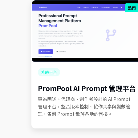
熱門
系統平台
PromPool AI Prompt 管理平台
專為團隊、代理商、創作者設計的 AI Prompt
管理平台，整合版本控制、協作共享與變數管
理，告別 Prompt 散落各地的困擾。