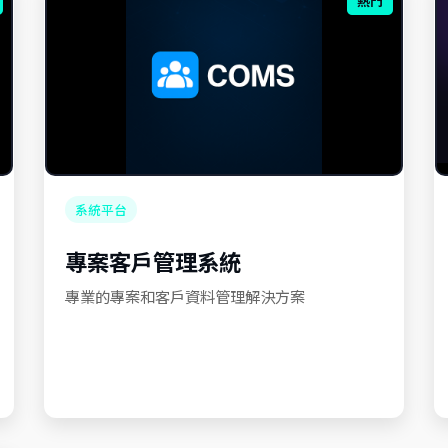
熱門
系統平台
專案客戶管理系統
專業的專案和客戶資料管理解決方案