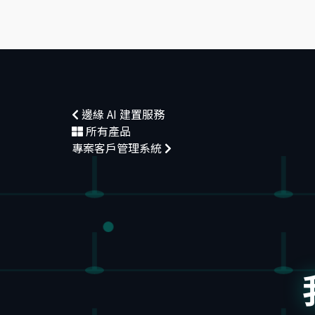
邊緣 AI 建置服務
所有產品
專案客戶管理系統