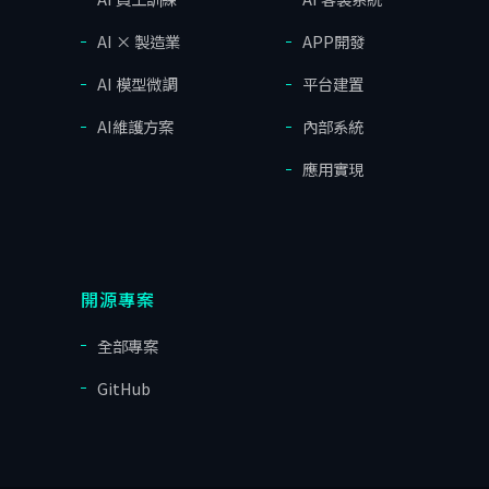
AI × 製造業
APP開發
AI 模型微調
平台建置
AI維護方案
內部系統
應用實現
開源專案
全部專案
GitHub