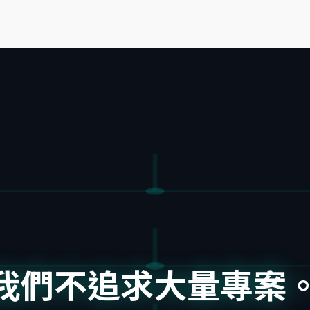
我們不追求大量專案