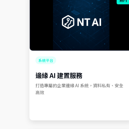
熱門
系統平台
邊緣 AI 建置服務
打造專屬的企業邊緣 AI 系統，資料私有、安全
高效