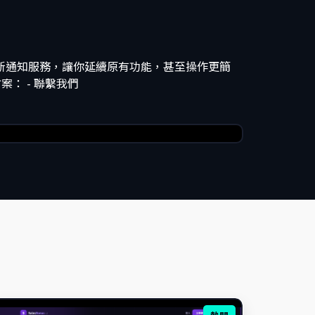
們推出全新通知服務，讓你延續原有功能，甚至操作更簡
方案： - 聯繫我們