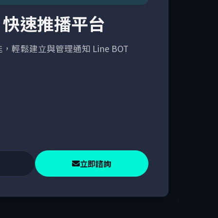
ify 快速推播平台
y 功能，輕鬆建立與管理通知 Line BOT
立即諮詢