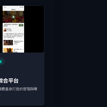
置
綜合平台
團體量身打造的管理與曝
。