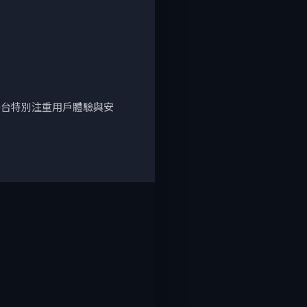
平台特別注重用戶體驗與安