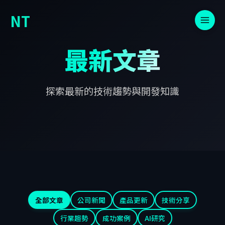
NT
最新文章
探索最新的技術趨勢與開發知識
全部文章
公司新聞
產品更新
技術分享
行業趨勢
成功案例
AI研究