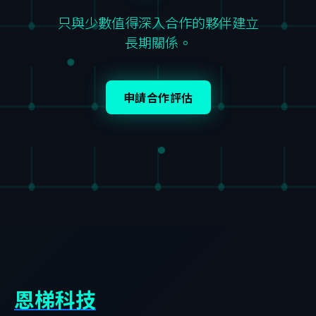
只與少數值得深入合作的夥伴建立
長期關係。
申請合作評估
恩梯科技