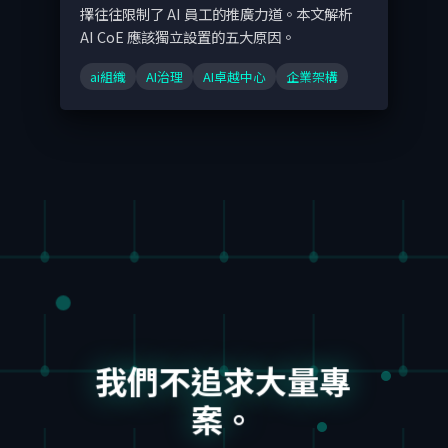
擇往往限制了 AI 員工的推廣力道。本文解析
AI CoE 應該獨立設置的五大原因。
ai組織
AI治理
AI卓越中心
企業架構
我們不追求大量專
案。