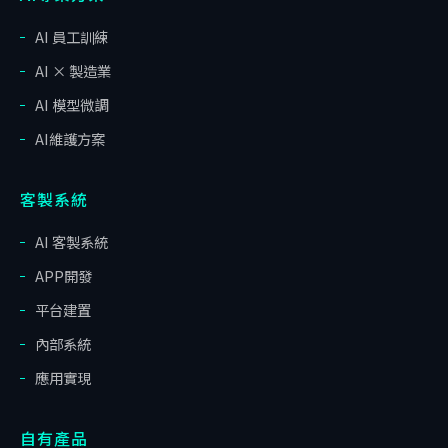
AI 員工訓練
AI × 製造業
AI 模型微調
AI維護方案
客製系統
AI 客製系統
APP開發
平台建置
內部系統
應用實現
自有產品