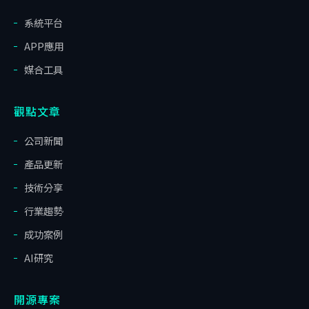
系統平台
APP應用
媒合工具
觀點文章
公司新聞
產品更新
技術分享
行業趨勢
成功案例
AI研究
開源專案