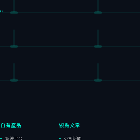
。
自有產品
觀點文章
系統平台
公司新聞