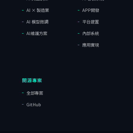
AI × 製造業
APP開發
AI 模型微調
平台建置
AI維護方案
內部系統
應用實現
開源專案
全部專案
GitHub