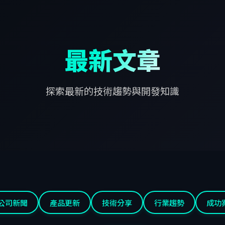
最新文章
探索最新的技術趨勢與開發知識
公司新聞
產品更新
技術分享
行業趨勢
成功