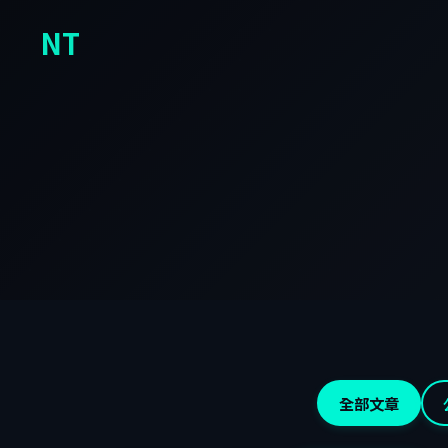
NT
全部文章