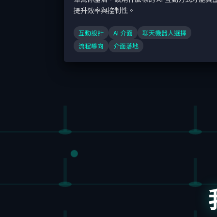
提升效率與控制性。
互動設計
AI 介面
聊天機器人選擇
流程導向
介面落地