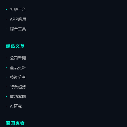
系統平台
APP應用
媒合工具
觀點文章
公司新聞
產品更新
技術分享
行業趨勢
成功案例
AI研究
開源專案