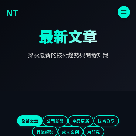
NT
最新文章
探索最新的技術趨勢與開發知識
全部文章
公司新聞
產品更新
技術分享
行業趨勢
成功案例
AI研究