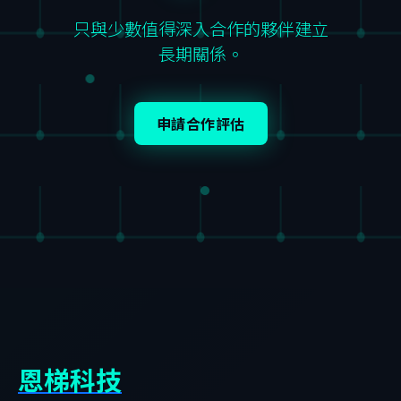
只與少數值得深入合作的夥伴建立
長期關係。
申請合作評估
恩梯科技