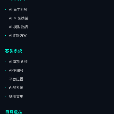
AI 員工訓練
AI × 製造業
AI 模型微調
AI維護方案
客製系統
AI 客製系統
APP開發
平台建置
內部系統
應用實現
自有產品