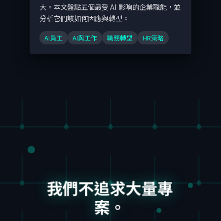
大。本文盤點五個最受 AI 影响的企業職能，並
分析它們該如何因應與轉型。
AI員工
AI與工作
職務轉型
HR策略
我們不追求大量專
案。