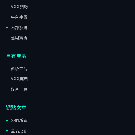
APP開發
平台建置
內部系統
應用實現
自有產品
系統平台
APP應用
媒合工具
觀點文章
公司新聞
產品更新