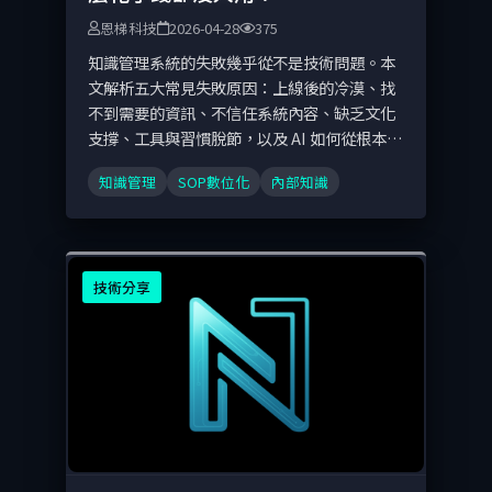
恩梯科技
2026-04-28
375
知識管理系統的失敗幾乎從不是技術問題。本
文解析五大常見失敗原因：上線後的冷漠、找
不到需要的資訊、不信任系統內容、缺乏文化
支撐、工具與習慣脫節，以及 AI 如何從根本上
改善知識管理系統的成功率。
知識管理
SOP數位化
內部知識
技術分享