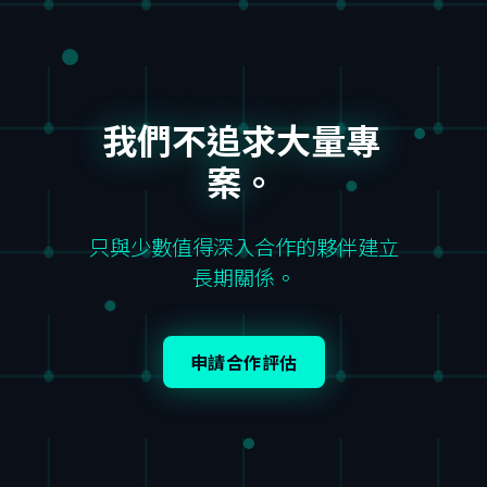
我們不追求大量專
案。
只與少數值得深入合作的夥伴建立
長期關係。
申請合作評估