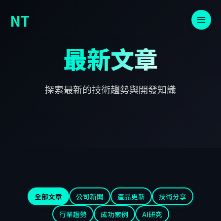
NT
最新文章
探索最新的技術趨勢與開發知識
全部文章
公司新聞
產品更新
技術分享
行業趨勢
成功案例
AI研究