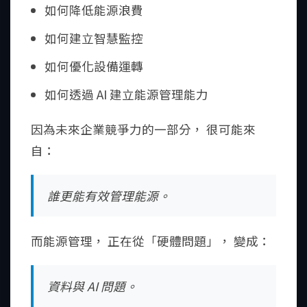
如何降低能源浪費
如何建立智慧監控
如何優化設備運轉
如何透過 AI 建立能源管理能力
因為未來企業競爭力的一部分， 很可能來
自：
誰更能有效管理能源。
而能源管理， 正在從「硬體問題」， 變成：
資料與 AI 問題。