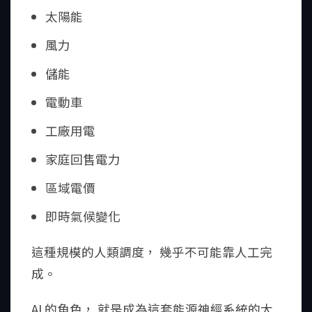
太陽能
風力
儲能
電動車
工廠用電
家庭回售電力
區域電價
即時氣候變化
這種規模的人類調度， 幾乎不可能靠人工完
成。
AI 的角色， 就是成為這套能源神經系統的大