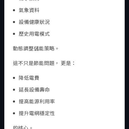
氣象資料
設備健康狀況
歷史用電模式
動態調整儲能策略。
這不只是節能問題， 更是：
降低電費
延長設備壽命
提高能源利用率
提升電網穩定性
的核心。