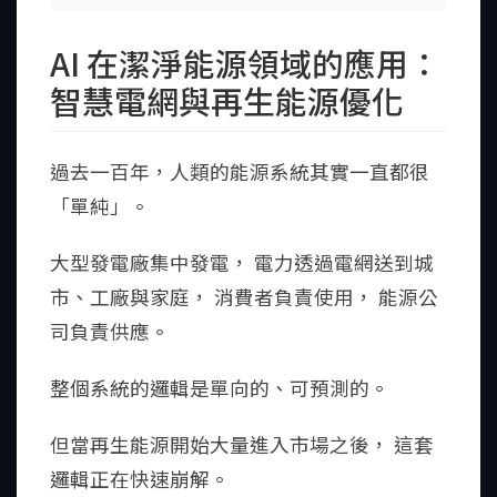
AI 在潔淨能源領域的應用：
智慧電網與再生能源優化
過去一百年，人類的能源系統其實一直都很
「單純」。
大型發電廠集中發電， 電力透過電網送到城
市、工廠與家庭， 消費者負責使用， 能源公
司負責供應。
整個系統的邏輯是單向的、可預測的。
但當再生能源開始大量進入市場之後， 這套
邏輯正在快速崩解。