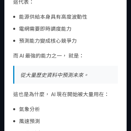
這代表：
能源供給本身具有高度波動性
電網需要即時調度能力
預測能力變成核心競爭力
而 AI 最強的能力之一， 就是：
從大量歷史資料中預測未來。
這也是為什麼， AI 現在開始被大量用在：
氣象分析
風速預測