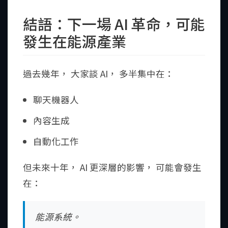
結語：下一場 AI 革命，可能
發生在能源產業
過去幾年， 大家談 AI， 多半集中在：
聊天機器人
內容生成
自動化工作
但未來十年， AI 更深層的影響， 可能會發生
在：
能源系統。