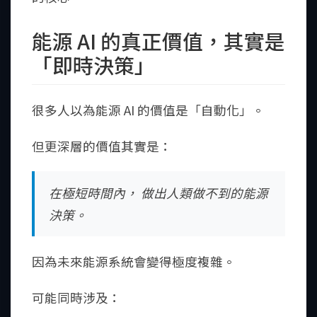
能源 AI 的真正價值，其實是
「即時決策」
很多人以為能源 AI 的價值是「自動化」。
但更深層的價值其實是：
在極短時間內， 做出人類做不到的能源
決策。
因為未來能源系統會變得極度複雜。
可能同時涉及：