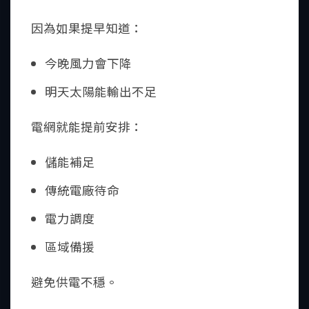
因為如果提早知道：
今晚風力會下降
明天太陽能輸出不足
電網就能提前安排：
儲能補足
傳統電廠待命
電力調度
區域備援
避免供電不穩。