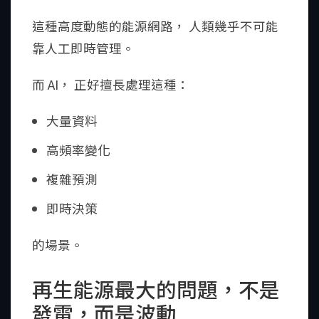
這種高度動態的能源網路， 人類幾乎不可能
靠人工即時管理。
而 AI， 正好擅長處理這種：
大量資料
高頻率變化
複雜預測
即時決策
的場景。
再生能源最大的問題，不是
發電，而是波動