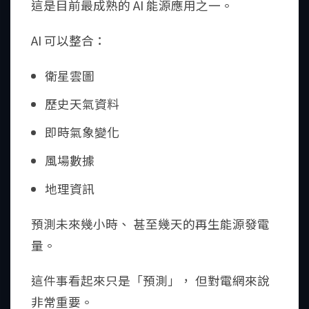
這是目前最成熟的 AI 能源應用之一。
AI 可以整合：
衛星雲圖
歷史天氣資料
即時氣象變化
風場數據
地理資訊
預測未來幾小時、 甚至幾天的再生能源發電
量。
這件事看起來只是「預測」， 但對電網來說
非常重要。