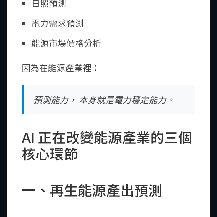
日照預測
電力需求預測
能源市場價格分析
因為在能源產業裡：
預測能力， 本身就是電力穩定能力。
AI 正在改變能源產業的三個
核心環節
一、再生能源產出預測