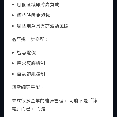
哪個區域即將高負載
哪些時段會超載
哪些用戶具有高波動風險
甚至進一步搭配：
智慧電價
需求反應機制
自動節能控制
讓電網更平衡。
未來很多企業的能源管理， 可能不是「節
電」而已， 而是：