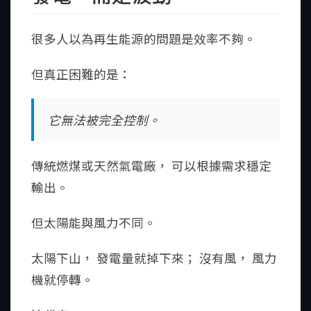
很多人以為再生能源的問題是效率不夠。
但真正困難的是：
它無法被完全控制。
傳統燃煤或天然氣電廠， 可以根據需求穩定
輸出。
但太陽能與風力不同。
太陽下山， 發電量就掉下來； 沒有風， 風力
機就停轉。