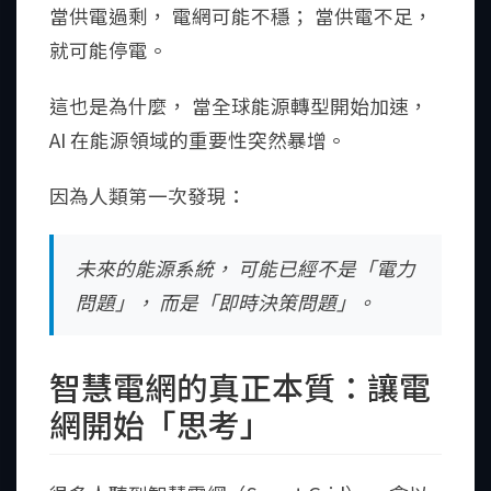
當供電過剩， 電網可能不穩； 當供電不足，
就可能停電。
這也是為什麼， 當全球能源轉型開始加速，
AI 在能源領域的重要性突然暴增。
因為人類第一次發現：
未來的能源系統， 可能已經不是「電力
問題」， 而是「即時決策問題」。
智慧電網的真正本質：讓電
網開始「思考」