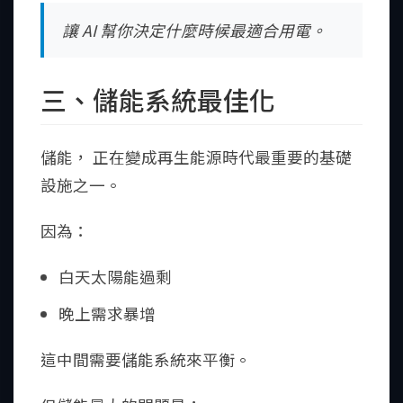
讓 AI 幫你決定什麼時候最適合用電。
三、儲能系統最佳化
儲能， 正在變成再生能源時代最重要的基礎
設施之一。
因為：
白天太陽能過剩
晚上需求暴增
這中間需要儲能系統來平衡。