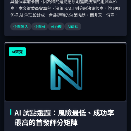
具體個案前卡關，因為缺的是能把原則變成決策的組織與節
奏。本文從委員會章程、決策 RACI 到分級決策節奏，說明如
何把 AI 治理設計成一台能運轉的決策機器，而非又一份宣
言。
企業導入
企業AI
AI治理
AI倫理
AI研究
AI 試點選題：風險最低、成功率
最高的首發評分矩陣