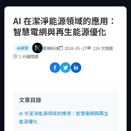
AI 在潔淨能源領域的應用：
智慧電網與再生能源優化
恩梯科技
2026-05-27
224 次閱讀
AI研究
1 分鐘閱讀
文章目錄
AI 在潔淨能源領域的應用：智慧電網與再生
能源優化