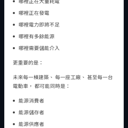
哪裡正在大量耗電
哪裡正在發電
哪裡電力即將不足
哪裡有多餘能源
哪裡需要儲能介入
更重要的是：
未來每一棟建築、 每一座工廠、 甚至每一台
電動車， 都可能同時是：
能源消費者
能源儲存者
能源供應者