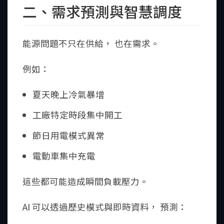
二、需求預測與智慧調度
能源問題不只在供給， 也在需求。
例如：
夏天晚上冷氣暴增
工廠特定時段集中開工
節日用電模式異常
電動車集中充電
這些都可能造成瞬間負載壓力。
AI 可以透過歷史模式與即時資料， 預測：