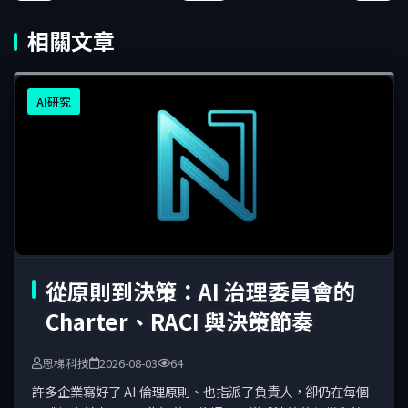
相關文章
AI研究
從原則到決策：AI 治理委員會的
Charter、RACI 與決策節奏
恩梯科技
2026-08-03
64
許多企業寫好了 AI 倫理原則、也指派了負責人，卻仍在每個