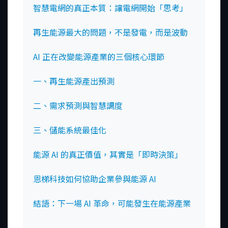
智慧電網的真正本質：讓電網開始「思考」
再生能源最大的問題，不是發電，而是波動
AI 正在改變能源產業的三個核心環節
一、再生能源產出預測
二、需求預測與智慧調度
三、儲能系統最佳化
能源 AI 的真正價值，其實是「即時決策」
恩梯科技如何協助企業參與能源 AI
結語：下一場 AI 革命，可能發生在能源產業