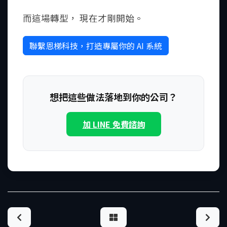
而這場轉型， 現在才剛開始。
聯繫恩梯科技，打造專屬你的 AI 系統
想把這些做法落地到你的公司？
加 LINE 免費諮詢