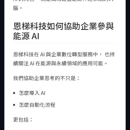
腦。
恩梯科技如何協助企業參與
能源 AI
恩梯科技在 AI 與企業數位轉型服務中， 也持
續關注 AI 在能源與永續領域的應用可能。
我們協助企業思考的不只是：
怎麼導入 AI
怎麼自動化流程
更包括：