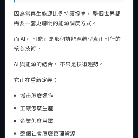
因為當再生能源比例持續提高， 整個世界都
需要一套更聰明的能源調度方式。
而 AI， 可能正是那個讓能源轉型真正可行的
核心技術。
AI 與能源的結合， 不只是技術趨勢。
它正在重新定義：
城市怎麼運作
工廠怎麼生產
企業怎麼用電
整個社會怎麼管理資源