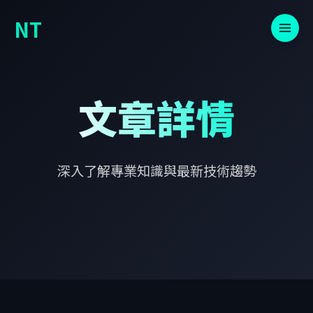
NT
文章詳情
深入了解專業知識與最新技術趨勢