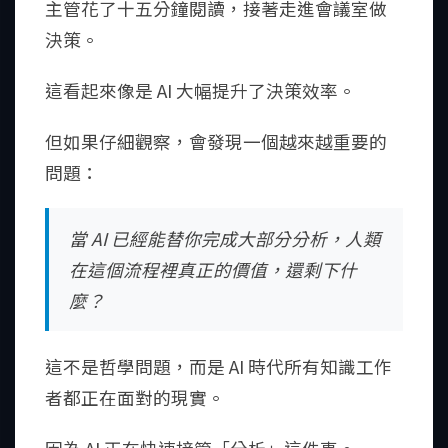
主管花了十五分鐘閱讀，接著走進會議室做
決策。
這看起來像是 AI 大幅提升了決策效率。
但如果仔細觀察，會發現一個越來越重要的
問題：
當 AI 已經能替你完成大部分分析，人類
在這個流程裡真正的價值，還剩下什
麼？
這不是哲學問題，而是 AI 時代所有知識工作
者都正在面對的現實。