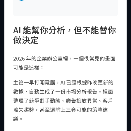
AI 能幫你分析，但不能替你
做決定
2026 年的企業辦公室裡，一個很常見的畫面
可能是這樣：
主管一早打開電腦，AI 已經根據昨晚更新的
數據，自動生成了一份市場分析報告。裡面
整理了競爭對手動態、廣告投放異常、客戶
流失趨勢，甚至還附上三套可能的策略建
議。