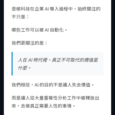
恩梯科技在企業 AI 導入過程中，始終關注的
不只是：
哪些工作可以被 AI 自動化。
我們更關注的是：
人在 AI 時代裡，真正不可取代的價值是
什麼。
我們相信，AI 的目的不是讓人失去價值。
而是讓人從大量重複性分析工作中被釋放出
來，去做真正需要人性的事情。