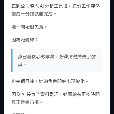
直到公司導入 AI 分析工具後，這份工作突然
變成十分鐘就能完成。
她一開始很失落。
因為她覺得：
自己最核心的專業，好像突然失去了價
值。
但幾個月後，她的角色開始出現變化。
因為 AI 接管了資料整理，她開始有更多時間
真正走進市場。