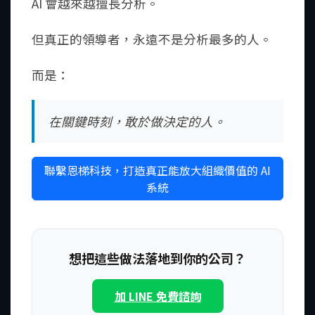
AI 會越來越擅長分析。
但真正的領導者，永遠不是分析最多的人。
而是：
在關鍵時刻，敢於做決定的人。
聯繫恩梯科技，打造真正能放大組織價值的 AI
系統
想把這些做法落地到你的公司？
加 LINE 免費諮詢