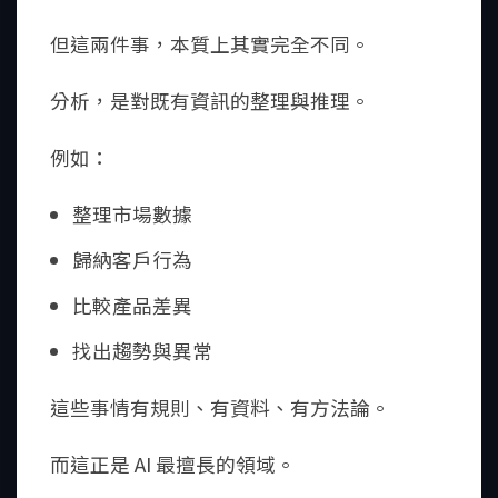
但這兩件事，本質上其實完全不同。
分析，是對既有資訊的整理與推理。
例如：
整理市場數據
歸納客戶行為
比較產品差異
找出趨勢與異常
這些事情有規則、有資料、有方法論。
而這正是 AI 最擅長的領域。