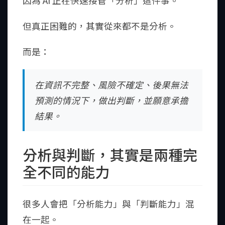
因為 AI 正在快速接管「分析」這件事。
但真正困難的，其實從來都不是分析。
而是：
在資訊不完整、風險不確定、後果無法
預測的情況下，做出判斷，並願意承擔
結果。
分析與判斷，其實是兩種完
全不同的能力
很多人會把「分析能力」與「判斷能力」混
在一起。