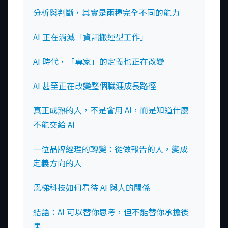
分析與判斷，其實是兩種完全不同的能力
AI 正在消滅「資訊搬運型工作」
AI 時代，「專家」的定義也正在改變
AI 甚至正在改變整個職涯成長路徑
真正成熟的人，不是會用 AI，而是知道什麼
不能交給 AI
一位品牌經理的轉變：從做報告的人，變成
定義方向的人
恩梯科技如何看待 AI 與人的關係
結語：AI 可以替你思考，但不能替你承擔後
果