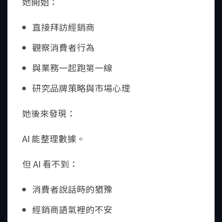
她開始：
直接拜訪經銷商
觀察消費者行為
與業務一起跑第一線
研究品牌策略與市場心理
她後來發現：
AI 能整理數據。
但 AI 看不到：
消費者說話時的猶豫
經銷商語氣裡的不安