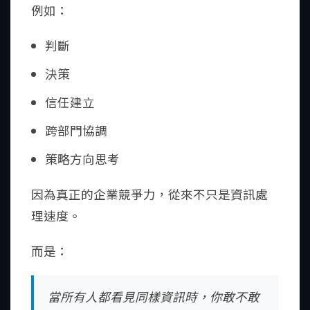
例如：
判斷
決策
信任建立
跨部門協調
策略方向思考
因為真正的企業競爭力，從來不只是資訊處
理速度。
而是：
當所有人都看見同樣資訊時，你敢不敢