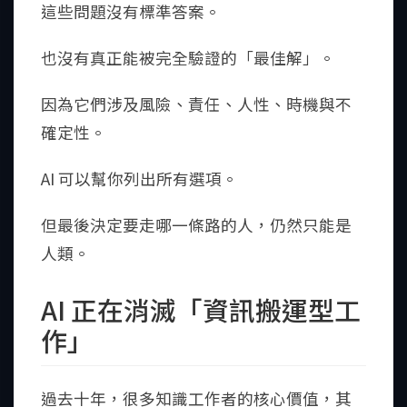
這些問題沒有標準答案。
也沒有真正能被完全驗證的「最佳解」。
因為它們涉及風險、責任、人性、時機與不
確定性。
AI 可以幫你列出所有選項。
但最後決定要走哪一條路的人，仍然只能是
人類。
AI 正在消滅「資訊搬運型工
作」
過去十年，很多知識工作者的核心價值，其