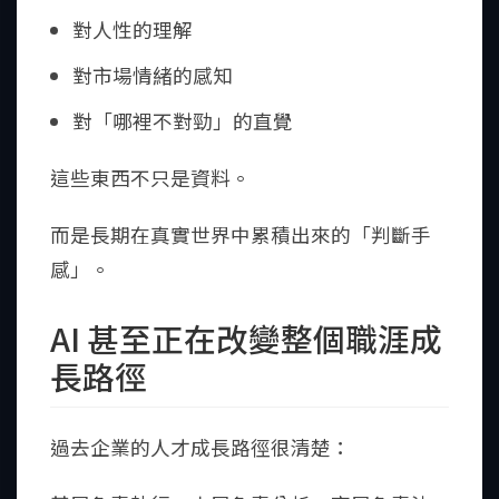
對人性的理解
對市場情緒的感知
對「哪裡不對勁」的直覺
這些東西不只是資料。
而是長期在真實世界中累積出來的「判斷手
感」。
AI 甚至正在改變整個職涯成
長路徑
過去企業的人才成長路徑很清楚：