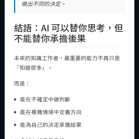
做出不同的決定。
結語：AI 可以替你思考，但
不能替你承擔後果
未來的知識工作者，最重要的能力不再只是
「知道很多」。
而是：
能在不確定中做判斷
能在複雜情境中定義方向
能為自己的決定承擔結果