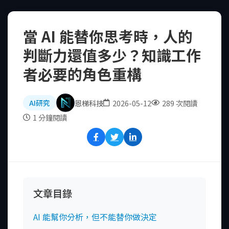
當 AI 能替你思考時，人的
判斷力還值多少？知識工作
者必要的角色重構
恩梯科技
2026-05-12
289 次閱讀
AI研究
1 分鐘閱讀
文章目錄
AI 能幫你分析，但不能替你做決定