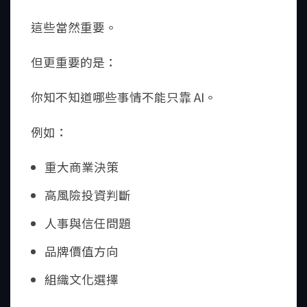
這些當然重要。
但更重要的是：
你知不知道哪些事情不能只靠 AI。
例如：
重大商業決策
高風險投資判斷
人事與信任問題
品牌價值方向
組織文化選擇