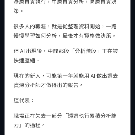
基層負責執行，中層負責分析，高層負責決
策。
很多人的職涯，就是從整理資料開始，一路
慢慢學習如何分析，最後才有資格做決策。
但 AI 出現後，中間那段「分析階段」正在被
快速壓縮。
現在的新人，可能第一年就能用 AI 做出過去
資深分析師才做得出的報告。
這代表：
職場正在失去一部分「透過執行累積分析能
力」的過程。