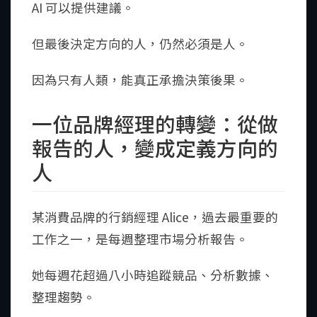
AI 可以提供建議。
但最後決定方向的人，仍然必須是人。
因為只有人類，能真正承擔決策後果。
一位品牌經理的轉變：從做
報告的人，變成定義方向的
人
某消費品牌的行銷經理 Alice，過去最重要的
工作之一，是每週整理市場分析報告。
她每週花超過八小時追蹤競品、分析數據、
整理趨勢。