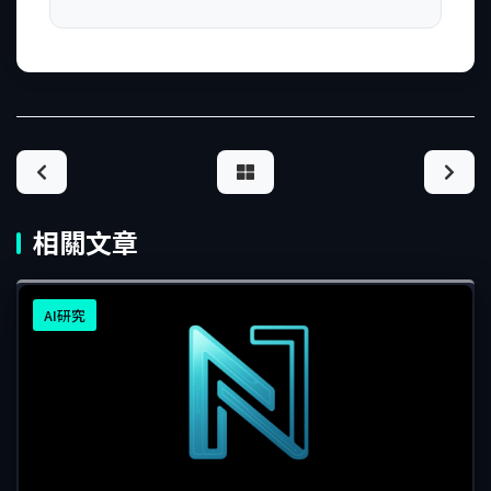
相關文章
AI研究