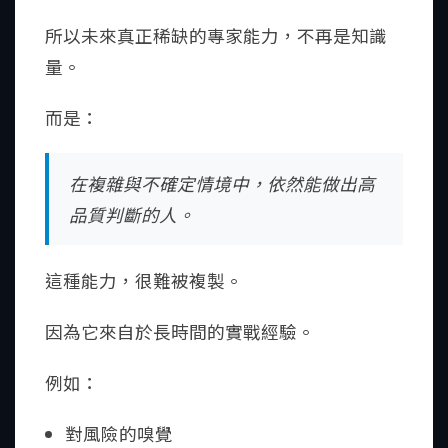
所以未來真正稀缺的專家能力，不再是知識
量。
而是：
在複雜與不確定情境中，依然能做出高
品質判斷的人。
這種能力，很難被複製。
因為它來自於長時間的實戰經驗。
例如：
對風險的嗅覺