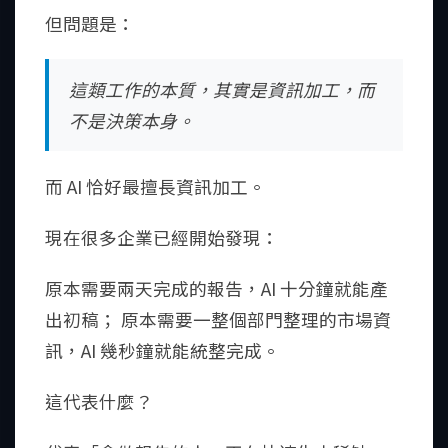
但問題是：
這類工作的本質，其實是資訊加工，而
不是決策本身。
而 AI 恰好最擅長資訊加工。
現在很多企業已經開始發現：
原本需要兩天完成的報告，AI 十分鐘就能產
出初稿； 原本需要一整個部門整理的市場資
訊，AI 幾秒鐘就能統整完成。
這代表什麼？