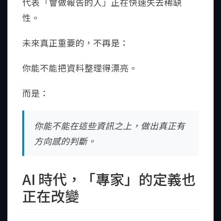
代表「會做報告的人」正在快速失去稀缺
性。
未來真正重要的，不再是：
你能不能把資料整理得漂亮。
而是：
你能不能在這些資訊之上，做出真正有
方向感的判斷。
AI 時代，「專家」的定義也
正在改變