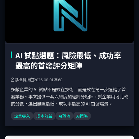
AI 試點選題：風險最低、成功率
最高的首發評分矩陣
恩梯科技
2026-08-01
68
多數企業的 AI 試點不是敗在技術，而是敗在第一步選錯了首
發業務。本文提供一套六維度加權評分矩陣，幫企業用可比較
的分數，選出風險最低、成功率最高的 AI 首發場景。
企業導入
成本效益
AI落地
AI策略