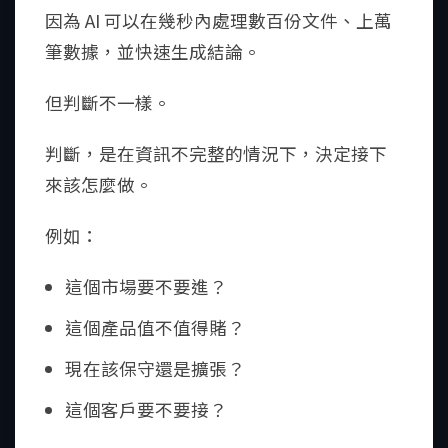
因為 AI 可以在幾秒內處理數百份文件、上萬
筆數據，並快速生成結論。
但判斷不一樣。
判斷，是在資訊不完整的情況下，決定接下
來該怎麼做。
例如：
這個市場要不要進？
這個產品值不值得賭？
現在該保守還是擴張？
這個客戶要不要接？