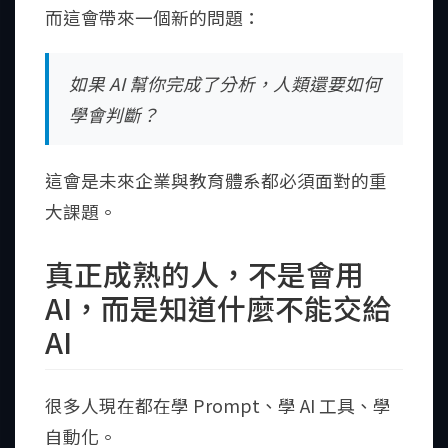
而這會帶來一個新的問題：
如果 AI 幫你完成了分析，人類還要如何
學會判斷？
這會是未來企業與教育體系都必須面對的重
大課題。
真正成熟的人，不是會用
AI，而是知道什麼不能交給
AI
很多人現在都在學 Prompt、學 AI 工具、學
自動化。