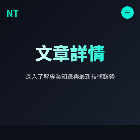
NT
文章詳情
深入了解專業知識與最新技術趨勢