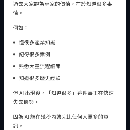
過去大家認為專家的價值，在於知道很多事
情。
例如：
懂很多產業知識
記得很多案例
熟悉大量流程細節
知道很多歷史經驗
但 AI 出現後，「知道很多」這件事正在快速
失去優勢。
因為 AI 能在幾秒內讀完比任何人更多的資
訊。