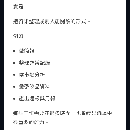
實是：
把資訊整理成別人能閱讀的形式。
例如：
做簡報
整理會議記錄
寫市場分析
彙整競品資料
產出週報與月報
這些工作需要花很多時間，也曾經是職場中
很重要的能力。