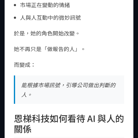
市場正在變動的情緒
人與人互動中的微妙訊號
於是，她的角色開始改變。
她不再只是「做報告的人」。
而變成：
能根據市場訊號，引導公司做出判斷的
人。
恩梯科技如何看待 AI 與人的
關係