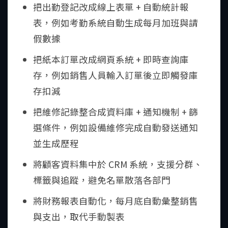
把出勤登記改成線上表單 + 自動統計報
表，例如考勤系統自動生成每月加班與請
假數據
把紙本訂單改成網頁系統 + 即時查詢庫
存，例如銷售人員輸入訂單後立即觸發庫
存扣減
把維修記錄整合成資料庫 + 通知機制 + 篩
選條件，例如設備維修完成自動發送通知
並生成歷程
將顧客資料集中於 CRM 系統，支援分群、
標籤與追蹤，避免名單散落各部門
將財務報表自動化，每月底自動彙整銷售
與支出，取代手動製表