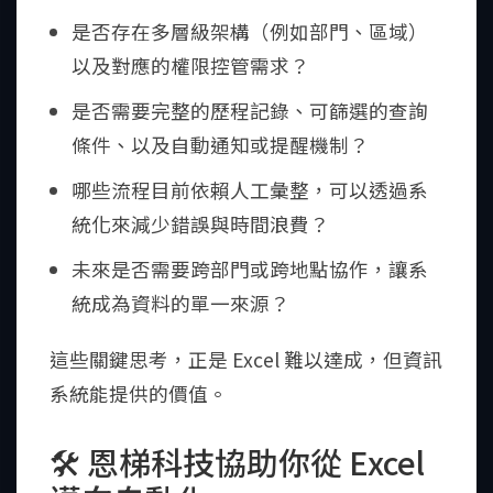
是否存在多層級架構（例如部門、區域）
以及對應的權限控管需求？
是否需要完整的歷程記錄、可篩選的查詢
條件、以及自動通知或提醒機制？
哪些流程目前依賴人工彙整，可以透過系
統化來減少錯誤與時間浪費？
未來是否需要跨部門或跨地點協作，讓系
統成為資料的單一來源？
這些關鍵思考，正是 Excel 難以達成，但資訊
系統能提供的價值。
🛠️ 恩梯科技協助你從 Excel