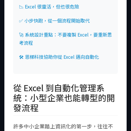
📉 Excel 很靈活，但也很危險
✅ 小步快跑，從一個流程開始取代
🚀 系統設計重點：不要複製 Excel，要重新思
考流程
🛠️ 恩梯科技協助你從 Excel 邁向自動化
從 Excel 到自動化管理系
統：小型企業也能轉型的開
發流程
許多中小企業踏上資訊化的第一步，往往不