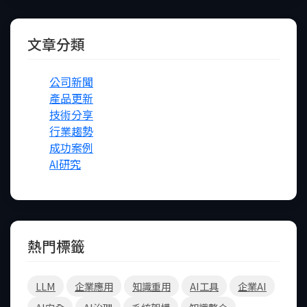
文章分類
公司新聞
產品更新
技術分享
行業趨勢
成功案例
AI研究
熱門標籤
LLM
企業應用
知識重用
AI工具
企業AI