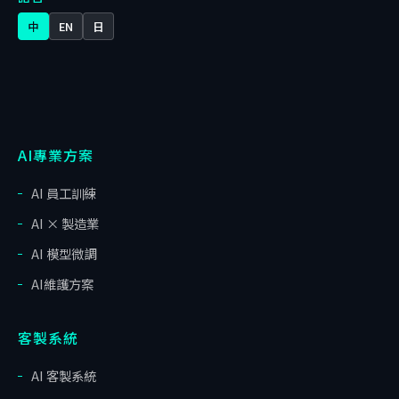
中
EN
日
AI專業方案
AI 員工訓練
AI × 製造業
AI 模型微調
AI維護方案
客製系統
AI 客製系統