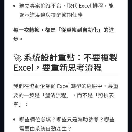
建立專案追蹤平台，取代 Excel 排程，能
顯示進度條與提醒逾期任務
每一次轉換，都是「從重複到自動化」的進
步。
🚀 系統設計重點：不要複製
Excel，要重新思考流程
我們在協助企業從 Excel 轉型的經驗中，最重
要的一步是「釐清流程」，而不是「照抄表
單」：
哪些欄位必填？哪些只是輔助參考？哪些
需要由系統自動產生？