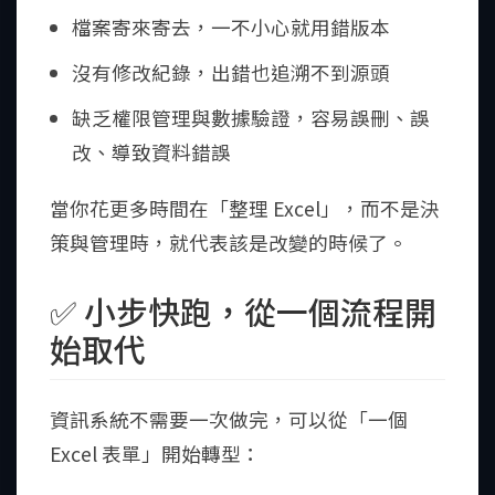
檔案寄來寄去，一不小心就用錯版本
沒有修改紀錄，出錯也追溯不到源頭
缺乏權限管理與數據驗證，容易誤刪、誤
改、導致資料錯誤
當你花更多時間在「整理 Excel」，而不是決
策與管理時，就代表該是改變的時候了。
✅ 小步快跑，從一個流程開
始取代
資訊系統不需要一次做完，可以從「一個
Excel 表單」開始轉型：