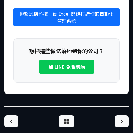
聯繫恩梯科技，從 Excel 開始打造你的自動化
管理系統
想把這些做法落地到你的公司？
加 LINE 免費諮詢