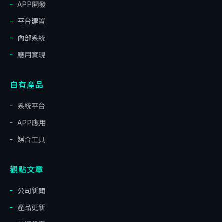
APP開發
平台建置
內部系統
應用實現
自有產品
系統平台
APP應用
媒合工具
觀點文章
公司新聞
產品更新