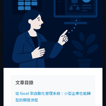
文章目錄
從 Excel 到自動化管理系統：小型企業也能轉
型的開發流程