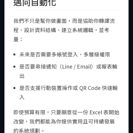
邁向自動化
我們不只是幫你做畫面，而是協助你轉譯流
程、設計資料結構、建立系統邏輯，並考
量：
未來是否需要多帳號登入、多層級權限
是否要串接通知（Line / Email）或報表輸
出
是否支援行動裝置操作或 QR Code 快速輸
入
即使預算有限，只要願意從一份 Excel 表開始
改變，我們都能為你提供實用且可持續發展
的系統規劃。