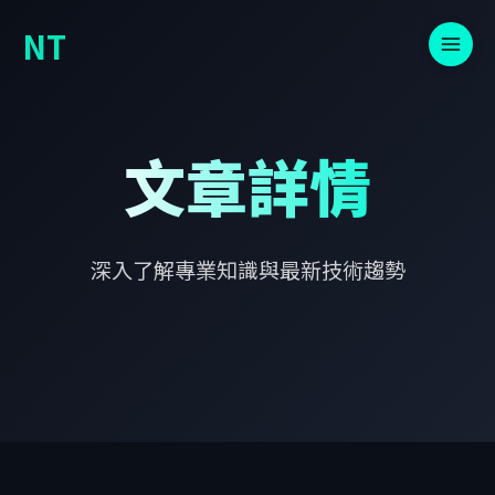
NT
文章詳情
深入了解專業知識與最新技術趨勢