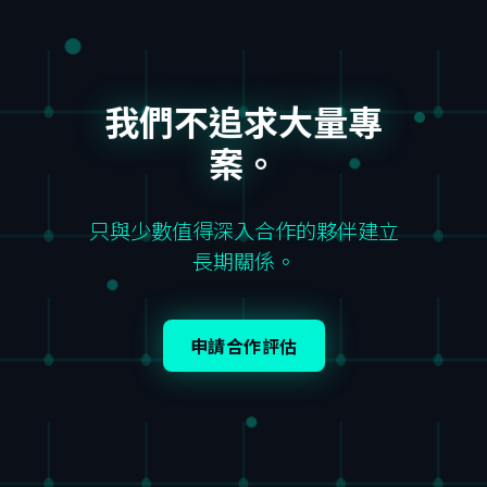
我們不追求大量專
案。
只與少數值得深入合作的夥伴建立
長期關係。
申請合作評估