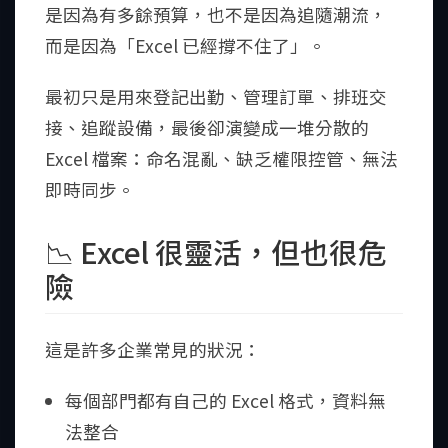
是因為有多餘預算，也不是因為追隨潮流，
而是因為「Excel 已經撐不住了」。
最初只是用來登記出勤、管理訂單、排班交
接、追蹤設備，最後卻演變成一堆分散的
Excel 檔案：命名混亂、缺乏權限控管、無法
即時同步。
📉 Excel 很靈活，但也很危
險
這是許多企業常見的狀況：
每個部門都有自己的 Excel 格式，資料無
法整合