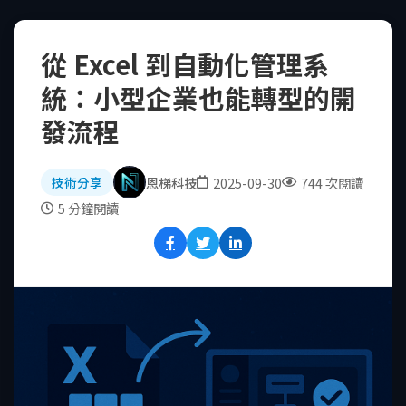
從 Excel 到自動化管理系
統：小型企業也能轉型的開
發流程
恩梯科技
2025-09-30
744 次閱讀
技術分享
5 分鐘閱讀