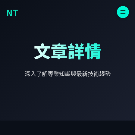
NT
文章詳情
深入了解專業知識與最新技術趨勢