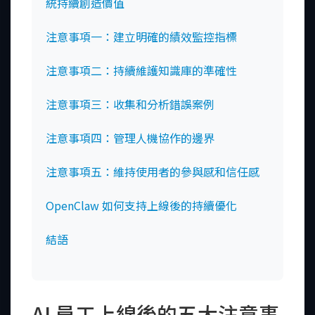
統持續創造價值
注意事項一：建立明確的績效監控指標
注意事項二：持續維護知識庫的準確性
注意事項三：收集和分析錯誤案例
注意事項四：管理人機協作的邊界
注意事項五：維持使用者的參與感和信任感
OpenClaw 如何支持上線後的持續優化
結語
AI 員工上線後的五大注意事