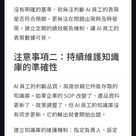
沒有明確的基準，就無法判斷 AI 員工的表現
是否符合預期，更無法在問題出現時及時發
現。建立定期的績效報告機制，讓 AI 員工的
表現數據可見。
注意事項二：持續維護知識
庫的準確性
AI 員工的判斷品質，高度依賴它所能存取的
知識庫。如果企業的 SOP 改變了、產品資料
更新了、政策調整了，但 AI 員工的知識庫沒
有同步更新，它的輸出就會開始出錯。
建立知識庫的維護機制：指定負責人、設定