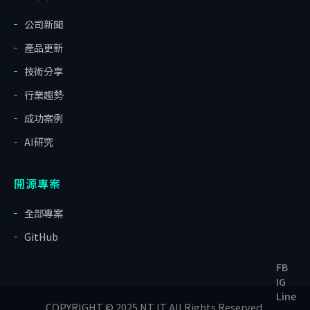
公司新聞
產品更新
技術分享
行業趨勢
成功案例
AI研究
開源專案
全部專案
GitHub
FB
IG
Line
COPYRIGHT © 2025 NT IT All Rights Reserved.