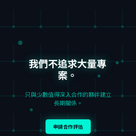
我們不追求大量專
案。
只與少數值得深入合作的夥伴建立
長期關係。
申請合作評估