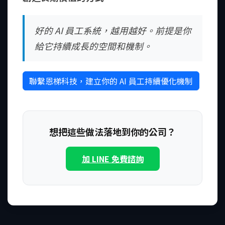
好的 AI 員工系統，越用越好。前提是你
給它持續成長的空間和機制。
聯繫恩梯科技，建立你的 AI 員工持續優化機制
想把這些做法落地到你的公司？
加 LINE 免費諮詢