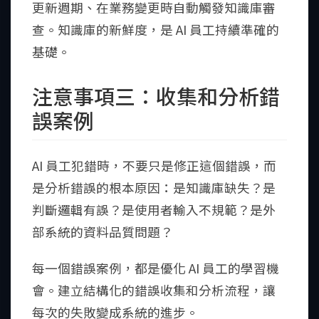
更新週期、在業務變更時自動觸發知識庫審
查。知識庫的新鮮度，是 AI 員工持續準確的
基礎。
注意事項三：收集和分析錯
誤案例
AI 員工犯錯時，不要只是修正這個錯誤，而
是分析錯誤的根本原因：是知識庫缺失？是
判斷邏輯有誤？是使用者輸入不規範？是外
部系統的資料品質問題？
每一個錯誤案例，都是優化 AI 員工的學習機
會。建立結構化的錯誤收集和分析流程，讓
每次的失敗變成系統的進步。