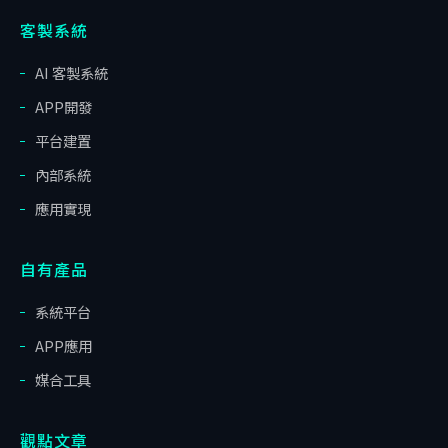
客製系統
AI 客製系統
APP開發
平台建置
內部系統
應用實現
自有產品
系統平台
APP應用
媒合工具
觀點文章