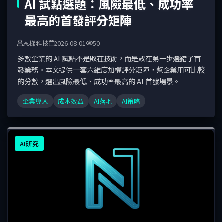
AI 試點選題：風險最低、成功率
最高的首發評分矩陣
恩梯科技
2026-08-01
50
多數企業的 AI 試點不是敗在技術，而是敗在第一步選錯了首
發業務。本文提供一套六維度加權評分矩陣，幫企業用可比較
的分數，選出風險最低、成功率最高的 AI 首發場景。
企業導入
成本效益
AI落地
AI策略
AI研究