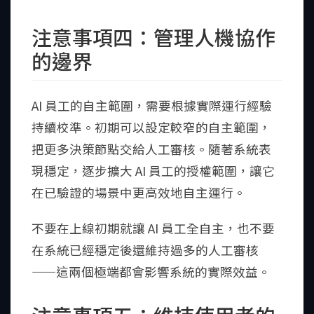
注意事項四：管理人機協作
的邊界
AI 員工的自主範圍，需要根據實際運行經驗
持續校準。初期可以設定較窄的自主範圍，
把更多決策節點交給人工審核。隨著系統表
現穩定，逐步擴大 AI 員工的授權範圍，讓它
在已驗證的場景中更高效地自主運行。
不要在上線初期就讓 AI 員工全自主，也不要
在系統已經穩定後還維持過多的人工審核
——這兩個極端都會影響系統的實際效益。