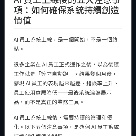
項：如何確保系統持續創造
價值
AI 員工系統上線，是一個開始，不是一個終
點。
很多企業在 AI 員工正式運作之後，以為後續
工作就是「等它自動跑」。結果幾個月後，
發現 AI 員工的表現越來越差、錯誤率上升、
員工使用意願降低——最後系統淪為展示
品，而不是真正的業務工具。
AI 員工系統上線後，需要持續的管理和優
化。以下五個注意事項，是確保 AI 員工系統