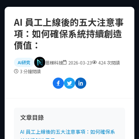
AI 員工上線後的五大注意事
項：如何確保系統持續創造
價值：
恩梯科技
2026-03-23
424 次閱讀
AI研究
3 分鐘閱讀
文章目錄
AI 員工上線後的五大注意事項：如何確保系