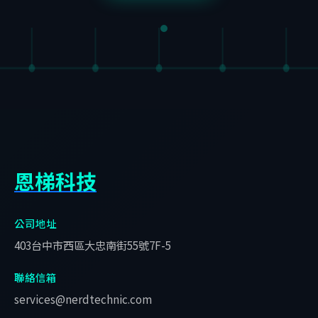
恩梯科技
公司地址
403台中市西區大忠南街55號7F-5
聯絡信箱
services@nerdtechnic.com