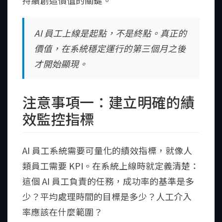
持續創造價值的關鍵。
AI 員工上線是起點，不是終點。真正的
價值，在系統穩定運行的第三個月之後
才開始顯現。
注意事項一：建立明確的績
效監控指標
AI 員工系統需要可量化的績效指標，就像人
類員工需要 KPI。在系統上線時就定義清楚：
這個 AI 員工負責的任務，成功率的基準是多
少？平均處理時間的目標是多少？人工介入
率應該在什麼範圍？