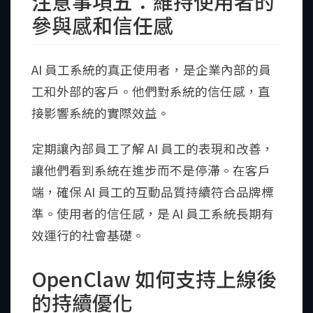
注意事項五：維持使用者的
參與感和信任感
AI 員工系統的真正使用者，是企業內部的員
工和外部的客戶。他們對系統的信任感，直
接影響系統的實際效益。
定期讓內部員工了解 AI 員工的表現和改善，
讓他們看到系統在進步而不是停滯。在客戶
端，確保 AI 員工的互動品質持續符合品牌標
準。使用者的信任感，是 AI 員工系統長期有
效運行的社會基礎。
OpenClaw 如何支持上線後
的持續優化