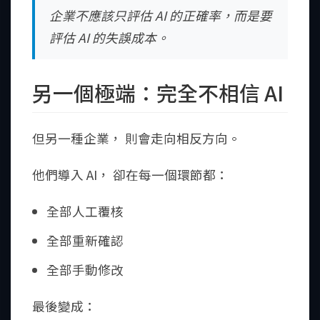
企業不應該只評估 AI 的正確率，而是要
評估 AI 的失誤成本。
另一個極端：完全不相信 AI
但另一種企業， 則會走向相反方向。
他們導入 AI， 卻在每一個環節都：
全部人工覆核
全部重新確認
全部手動修改
最後變成：