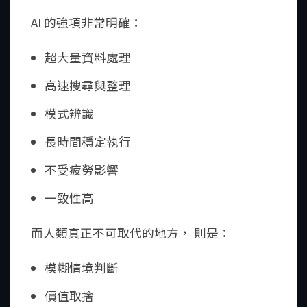
AI 的強項非常明確：
超大量資料處理
高速搜尋與整理
模式辨識
長時間穩定執行
不受疲勞影響
一致性高
而人類真正不可取代的地方， 則是：
模糊情境判斷
價值取捨