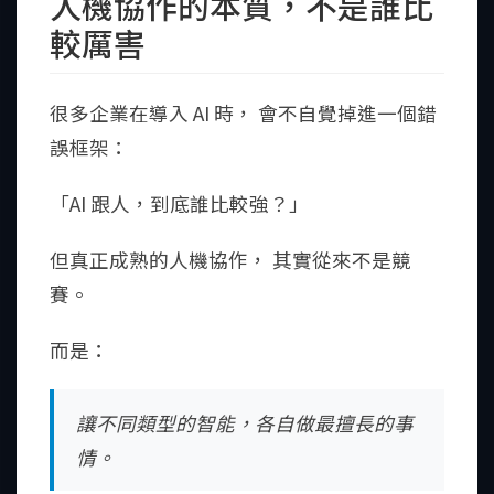
人機協作的本質，不是誰比
較厲害
很多企業在導入 AI 時， 會不自覺掉進一個錯
誤框架：
「AI 跟人，到底誰比較強？」
但真正成熟的人機協作， 其實從來不是競
賽。
而是：
讓不同類型的智能，各自做最擅長的事
情。