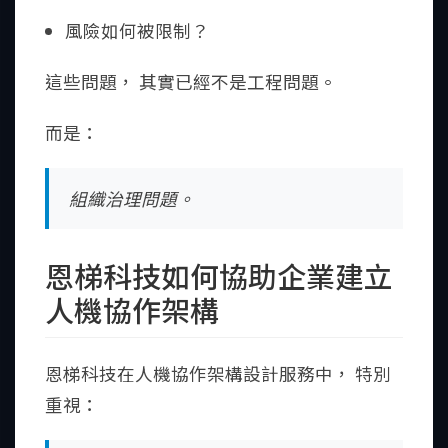
風險如何被限制？
這些問題， 其實已經不是工程問題。
而是：
組織治理問題。
恩梯科技如何協助企業建立
人機協作架構
恩梯科技在人機協作架構設計服務中， 特別
重視：