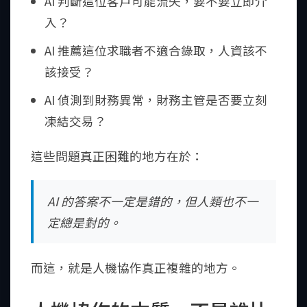
AI 判斷這位客戶可能流失，要不要立即介
入？
AI 推薦這位求職者不適合錄取，人資該不
該接受？
AI 偵測到財務異常，財務主管是否要立刻
凍結交易？
這些問題真正困難的地方在於：
AI 的答案不一定是錯的，但人類也不一
定總是對的。
而這，就是人機協作真正複雜的地方。