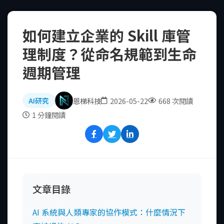
如何建立企業的 Skill 庫管
理制度？從命名規範到生命
週期管理
恩梯科技
2026-05-22
668 次閱讀
AI研究
1 分鐘閱讀
文章目錄
AI 系統與人類專家的協作模式：什麼情況下