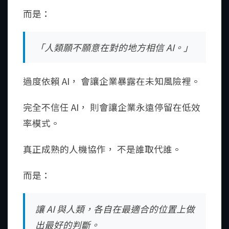
而是：
「人類願不願意在對的地方相信 AI。」
過度依賴 AI， 會讓企業暴露在未知風險裡。
完全不信任 AI， 則會讓企業永遠停留在低效
率模式。
真正成熟的人機協作， 不是誰取代誰。
而是：
讓 AI 與人類，各自在最適合的位置上做
出最好的判斷。