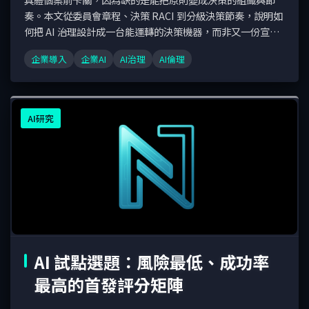
奏。本文從委員會章程、決策 RACI 到分級決策節奏，說明如
何把 AI 治理設計成一台能運轉的決策機器，而非又一份宣
言。
企業導入
企業AI
AI治理
AI倫理
AI研究
AI 試點選題：風險最低、成功率
最高的首發評分矩陣