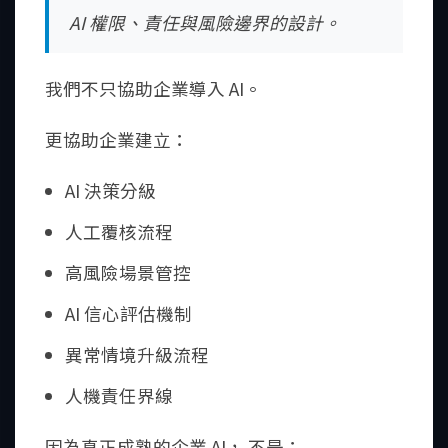
AI 權限、責任與風險邊界的設計。
我們不只協助企業導入 AI。
更協助企業建立：
AI 決策分級
人工覆核流程
高風險場景管控
AI 信心評估機制
異常情境升級流程
人機責任界線
因為真正成熟的企業 AI， 不是：