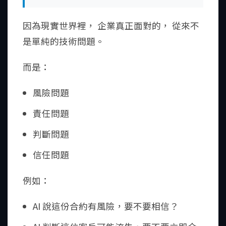
因為現實世界裡， 企業真正面對的， 從來不
是單純的技術問題。
而是：
風險問題
責任問題
判斷問題
信任問題
例如：
AI 說這份合約有風險，要不要相信？