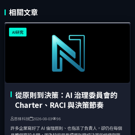
相關文章
AI研究
從原則到決策：AI 治理委員會的
Charter、RACI 與決策節奏
恩梯科技
2026-08-03
36
許多企業寫好了 AI 倫理原則、也指派了負責人，卻仍在每個
具體個案前卡關，因為缺的是能把原則變成決策的組織與節