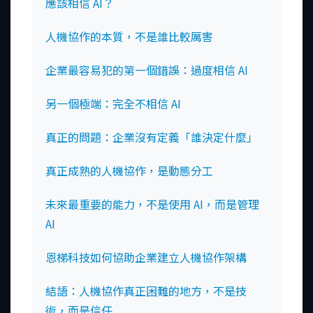
應該相信 AI？
人機協作的本質，不是誰比較厲害
企業最容易犯的第一個錯誤：過度相信 AI
另一個極端：完全不相信 AI
真正的問題：企業沒有定義「誰決定什麼」
真正成熟的人機協作，是動態分工
未來最重要的能力，不是使用 AI，而是管理
AI
恩梯科技如何協助企業建立人機協作架構
結語：人機協作真正困難的地方，不是技
術，而是信任