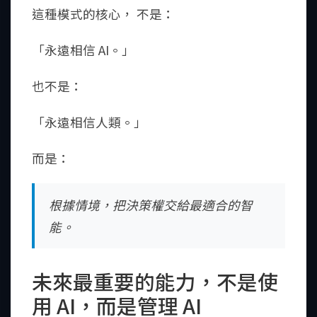
這種模式的核心， 不是：
「永遠相信 AI。」
也不是：
「永遠相信人類。」
而是：
根據情境，把決策權交給最適合的智
能。
未來最重要的能力，不是使
用 AI，而是管理 AI