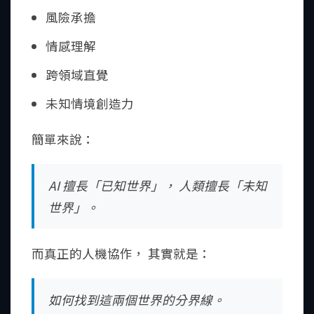
風險承擔
情感理解
跨領域直覺
未知情境創造力
簡單來說：
AI 擅長「已知世界」， 人類擅長「未知
世界」。
而真正的人機協作， 其實就是：
如何找到這兩個世界的分界線。