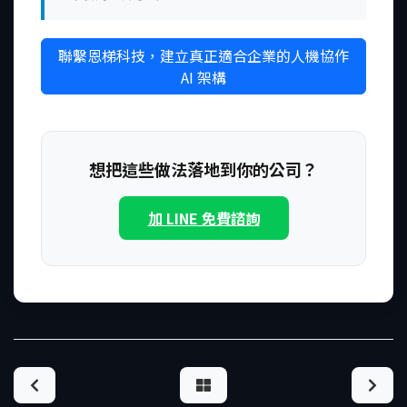
聯繫恩梯科技，建立真正適合企業的人機協作
AI 架構
想把這些做法落地到你的公司？
加 LINE 免費諮詢