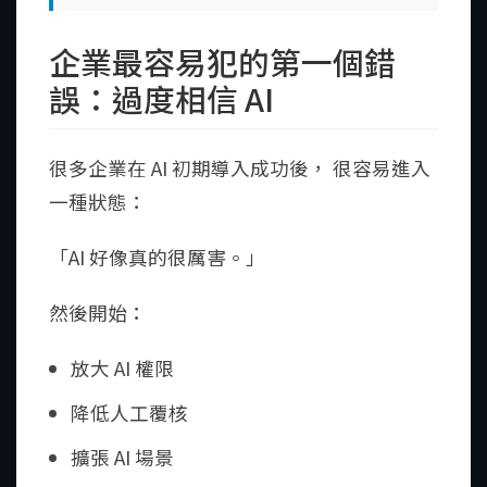
企業最容易犯的第一個錯
誤：過度相信 AI
很多企業在 AI 初期導入成功後， 很容易進入
一種狀態：
「AI 好像真的很厲害。」
然後開始：
放大 AI 權限
降低人工覆核
擴張 AI 場景