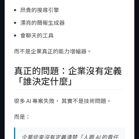
昂貴的搜尋引擎
漂亮的簡報生成器
會聊天的工具
而不是企業真正的能力增幅器。
真正的問題：企業沒有定義
「誰決定什麼」
很多 AI 專案失敗， 其實不是技術問題。
而是：
企業從來沒有定義清楚「人跟 AI 的責任