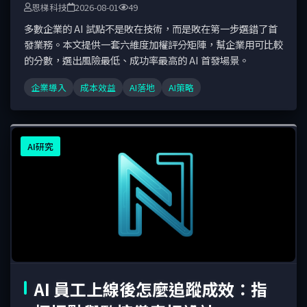
恩梯科技
2026-08-01
49
多數企業的 AI 試點不是敗在技術，而是敗在第一步選錯了首
發業務。本文提供一套六維度加權評分矩陣，幫企業用可比較
的分數，選出風險最低、成功率最高的 AI 首發場景。
企業導入
成本效益
AI落地
AI策略
AI研究
AI 員工上線後怎麼追蹤成效：指