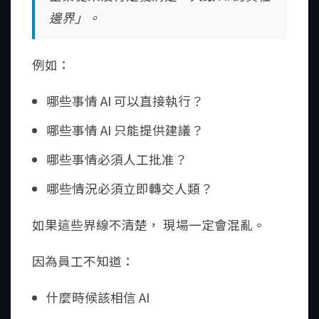
邊界」。
例如：
哪些事情 AI 可以直接執行？
哪些事情 AI 只能提供建議？
哪些事情必須人工批准？
哪些情況必須立即轉交人類？
如果這些界線不清楚， 現場一定會混亂。
因為員工不知道：
什麼時候該相信 AI