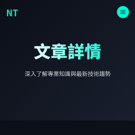
NT
文章詳情
深入了解專業知識與最新技術趨勢