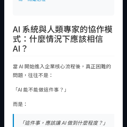
AI 系統與人類專家的協作模
式：什麼情況下應該相信
AI？
當 AI 開始進入企業核心流程後，真正困難的
問題，往往不是：
「AI 能不能做這件事？」
而是：
「這件事，應該讓 AI 做到什麼程度？」