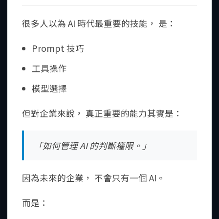
很多人以為 AI 時代最重要的技能， 是：
Prompt 技巧
工具操作
模型選擇
但對企業來說， 真正重要的能力其實是：
「如何管理 AI 的判斷權限。」
因為未來的企業， 不會只有一個 AI。
而是：