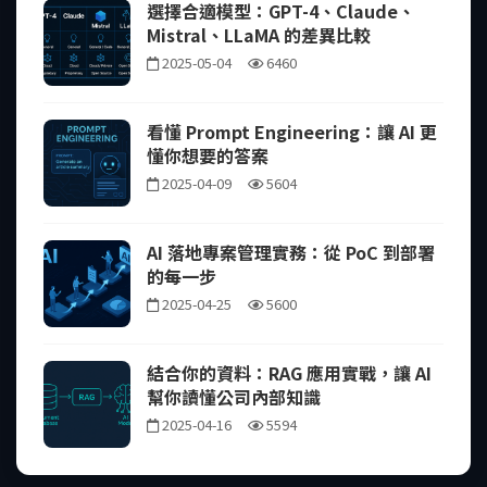
選擇合適模型：GPT-4、Claude、
Mistral、LLaMA 的差異比較
2025-05-04
6460
看懂 Prompt Engineering：讓 AI 更
懂你想要的答案
2025-04-09
5604
AI 落地專案管理實務：從 PoC 到部署
的每一步
2025-04-25
5600
結合你的資料：RAG 應用實戰，讓 AI
幫你讀懂公司內部知識
2025-04-16
5594