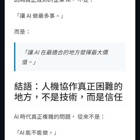
「讓 AI 做最多事。」
而是：
「讓 AI 在最適合的地方發揮最大價
值。」
結語：人機協作真正困難的
地方，不是技術，而是信任
AI 時代真正複雜的問題， 從來不是：
「AI 能不能做。」