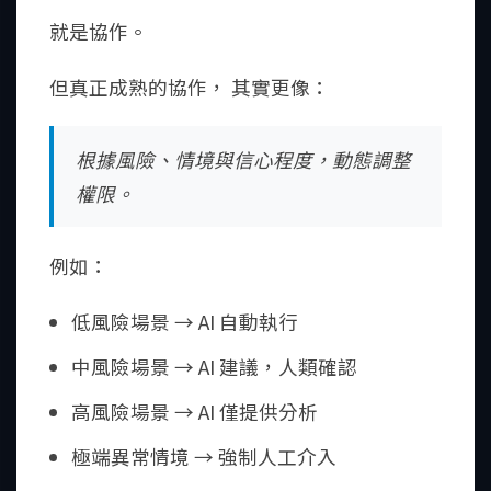
就是協作。
但真正成熟的協作， 其實更像：
根據風險、情境與信心程度，動態調整
權限。
例如：
低風險場景 → AI 自動執行
中風險場景 → AI 建議，人類確認
高風險場景 → AI 僅提供分析
極端異常情境 → 強制人工介入