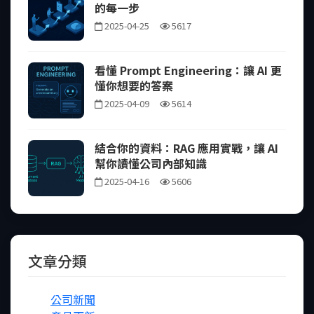
的每一步
2025-04-25
5617
看懂 Prompt Engineering：讓 AI 更
懂你想要的答案
2025-04-09
5614
結合你的資料：RAG 應用實戰，讓 AI
幫你讀懂公司內部知識
2025-04-16
5606
文章分類
公司新聞