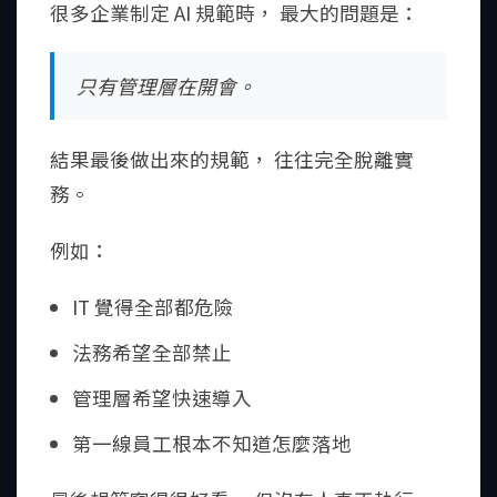
很多企業制定 AI 規範時， 最大的問題是：
只有管理層在開會。
結果最後做出來的規範， 往往完全脫離實
務。
例如：
IT 覺得全部都危險
法務希望全部禁止
管理層希望快速導入
第一線員工根本不知道怎麼落地