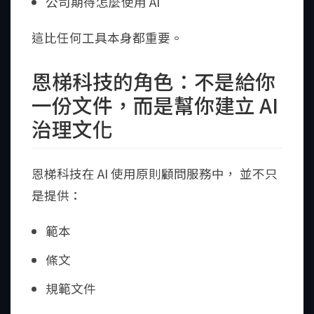
公司期待怎麼使用 AI
這比任何工具本身都重要。
恩梯科技的角色：不是給你
一份文件，而是幫你建立 AI
治理文化
恩梯科技在 AI 使用原則顧問服務中， 並不只
是提供：
範本
條文
規範文件