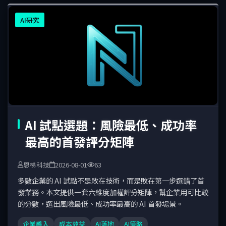
AI研究
AI 試點選題：風險最低、成功率
最高的首發評分矩陣
恩梯科技
2026-08-01
63
多數企業的 AI 試點不是敗在技術，而是敗在第一步選錯了首
發業務。本文提供一套六維度加權評分矩陣，幫企業用可比較
的分數，選出風險最低、成功率最高的 AI 首發場景。
企業導入
成本效益
AI落地
AI策略