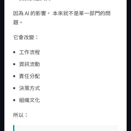
因為 AI 的影響， 本來就不是單一部門的問
題。
它會改變：
工作流程
資訊流動
責任分配
決策方式
組織文化
所以：