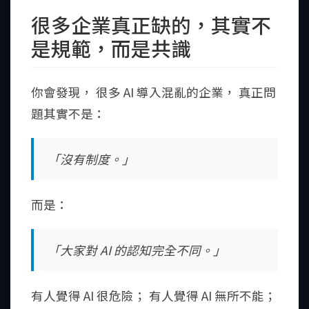
很多企業真正缺的，其實不
是規範，而是共識
你會發現， 很多 AI 導入混亂的企業， 真正問
題其實不是：
「沒有制度。」
而是：
「大家對 AI 的認知完全不同。」
有人覺得 AI 很危險； 有人覺得 AI 無所不能；