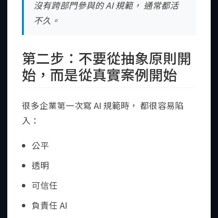
沒有跨部門參與的 AI 規範， 通常都活
不久。
第二步：不要從抽象原則開
始，而是從真實案例開始
很多企業第一次寫 AI 規範時， 都很容易陷
入：
公平
透明
可信任
負責任 AI