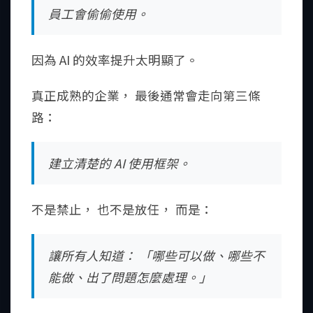
員工會偷偷使用。
因為 AI 的效率提升太明顯了。
真正成熟的企業， 最後通常會走向第三條
路：
建立清楚的 AI 使用框架。
不是禁止， 也不是放任， 而是：
讓所有人知道： 「哪些可以做、哪些不
能做、出了問題怎麼處理。」