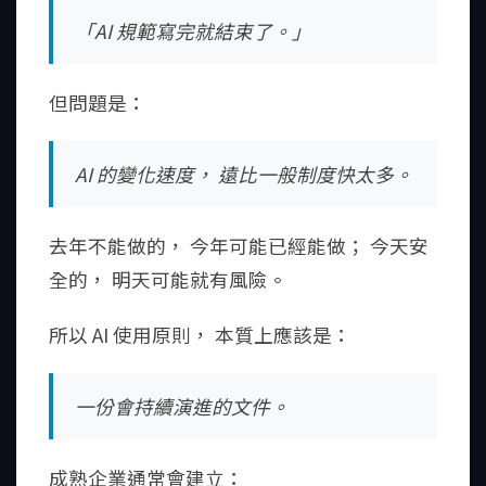
「AI 規範寫完就結束了。」
但問題是：
AI 的變化速度， 遠比一般制度快太多。
去年不能做的， 今年可能已經能做； 今天安
全的， 明天可能就有風險。
所以 AI 使用原則， 本質上應該是：
一份會持續演進的文件。
成熟企業通常會建立：