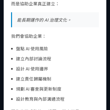
而是協助企業真正建立：
能長期運作的 AI 治理文化。
我們會協助企業：
盤點 AI 使用風險
建立內部討論流程
設計 AI 使用邊界
建立責任歸屬機制
規劃 AI 審查與更新制度
設計教育與內部溝通流程