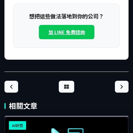
想把這些做法落地到你的公司？
加 LINE 免費諮詢
相關文章
AI研究