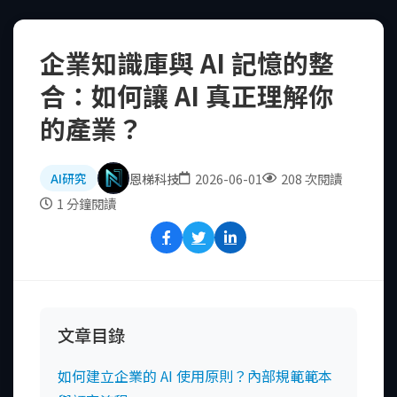
企業知識庫與 AI 記憶的整
合：如何讓 AI 真正理解你
的產業？
恩梯科技
2026-06-01
208 次閱讀
AI研究
1 分鐘閱讀
文章目錄
如何建立企業的 AI 使用原則？內部規範範本