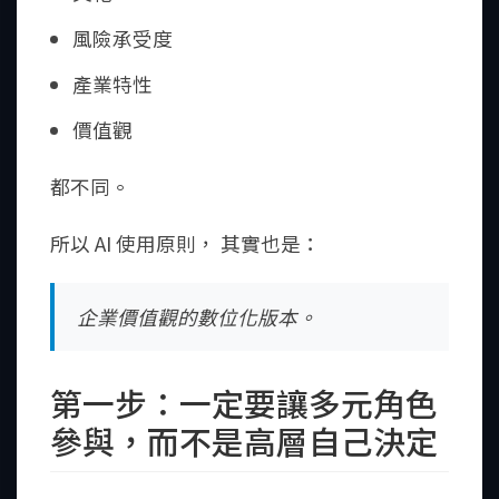
風險承受度
產業特性
價值觀
都不同。
所以 AI 使用原則， 其實也是：
企業價值觀的數位化版本。
第一步：一定要讓多元角色
參與，而不是高層自己決定