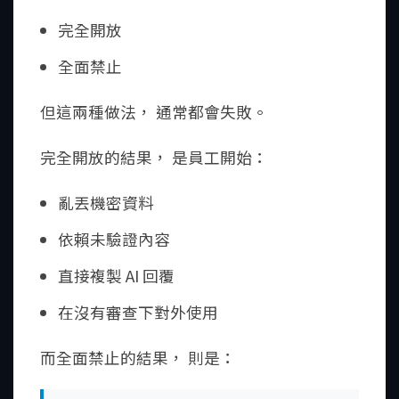
完全開放
全面禁止
但這兩種做法， 通常都會失敗。
完全開放的結果， 是員工開始：
亂丟機密資料
依賴未驗證內容
直接複製 AI 回覆
在沒有審查下對外使用
而全面禁止的結果， 則是：