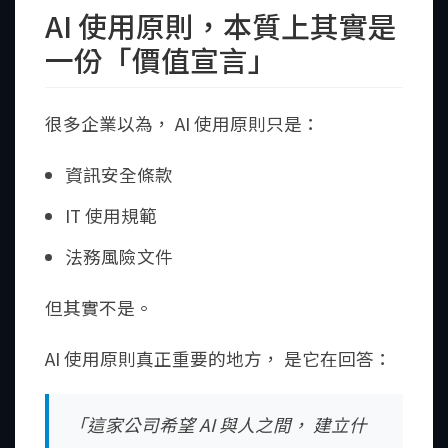
AI 使用原則，本質上其實是
一份「價值宣言」
很多企業以為， AI 使用原則只是：
資訊安全條款
IT 使用規範
法務風險文件
但其實不是。
AI 使用原則真正重要的地方， 是它在回答：
「這家公司希望 AI 與人之間， 建立什