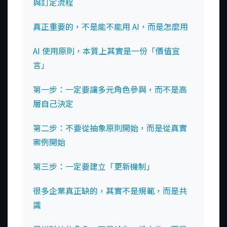
與訂定流程
真正重要的，不是能不能用 AI，而是怎麼用
AI 使用原則，本質上其實是一份「價值宣
言」
第一步：一定要讓多元角色參與，而不是高
層自己決定
第二步：不要從抽象原則開始，而是從真實
案例開始
第三步：一定要建立「更新機制」
很多企業真正缺的，其實不是規範，而是共
識