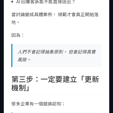
AI 回覆客訴能不能直接送出？
當討論變成具體案例， 規範才會真正開始落
地。
因為：
人們不會記得抽象原則， 但會記得真實
風險。
第三步：一定要建立「更新
機制」
很多企業有一個錯誤認知：