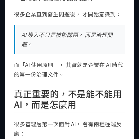
很多企業直到發生問題後， 才開始意識到：
AI 導入不只是技術問題， 而是治理問
題。
而「AI 使用原則」， 其實就是企業在 AI 時代
的第一份治理文件。
真正重要的，不是能不能用
AI，而是怎麼用
很多管理層第一次面對 AI， 會有兩種極端反
應：