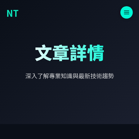
NT
文章詳情
深入了解專業知識與最新技術趨勢