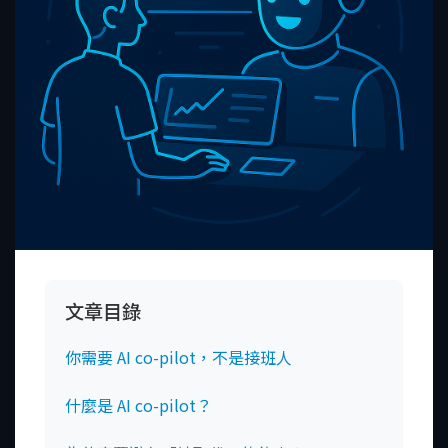
文章目錄
你需要 AI co-pilot，不是接班人
什麼是 AI co-pilot？