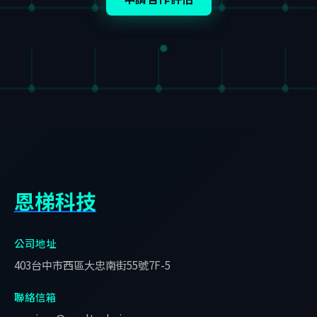
恩梯科技
公司地址
403台中市西區大忠南街55號7F-5
聯絡信箱