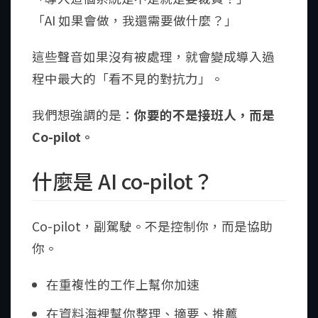
「AI 如果會做，我還需要做什麼？」
這些聲音如果沒有被處理，就會變成導入過
程中最大的「看不見的對抗力」。
我們想強調的是：
你要的不是接班人，而是
Co-pilot。
什麼是 AI co-pilot？
Co-pilot，副駕駛。不是控制你，而是協助
你。
在重複性的工作上幫你加速
在資料海裡幫你整理、摘要、推薦