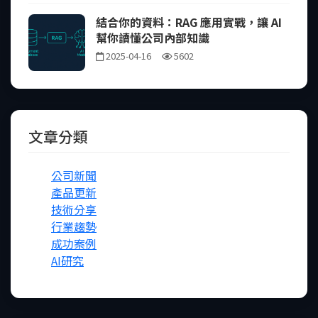
結合你的資料：RAG 應用實戰，讓 AI
幫你讀懂公司內部知識
2025-04-16
5602
文章分類
公司新聞
產品更新
技術分享
行業趨勢
成功案例
AI研究