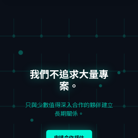
我們不追求大量專
案。
只與少數值得深入合作的夥伴建立
長期關係。
申請合作評估