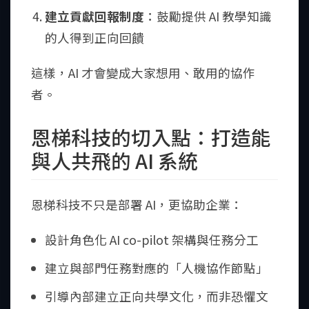
建立貢獻回報制度
：鼓勵提供 AI 教學知識
的人得到正向回饋
這樣，AI 才會變成大家想用、敢用的協作
者。
恩梯科技的切入點：打造能
與人共飛的 AI 系統
恩梯科技不只是部署 AI，更協助企業：
設計角色化 AI co-pilot 架構與任務分工
建立與部門任務對應的「人機協作節點」
引導內部建立正向共學文化，而非恐懼文