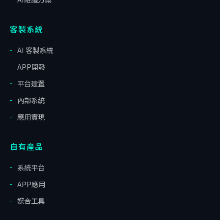
客製系統
AI 客製系統
APP開發
平台建置
內部系統
應用實現
自有產品
系統平台
APP應用
媒合工具