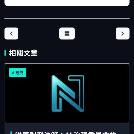
相關文章
AI研究