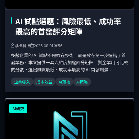
AI 試點選題：風險最低、成功率
最高的首發評分矩陣
恩梯科技
2026-08-01
56
多數企業的 AI 試點不是敗在技術，而是敗在第一步選錯了首
發業務。本文提供一套六維度加權評分矩陣，幫企業用可比較
的分數，選出風險最低、成功率最高的 AI 首發場景。
企業導入
成本效益
AI落地
AI策略
AI研究