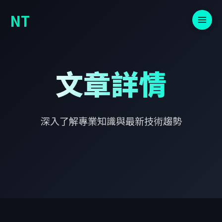
NT
文章詳情
深入了解專業知識與最新技術趨勢