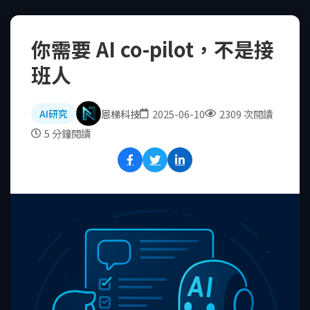
你需要 AI co-pilot，不是接
班人
恩梯科技
2025-06-10
2309 次閱讀
AI研究
5 分鐘閱讀