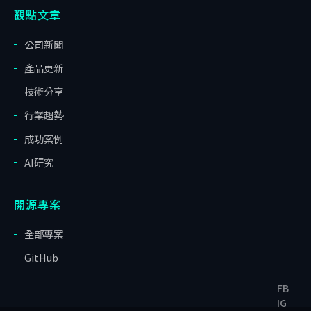
觀點文章
公司新聞
產品更新
技術分享
行業趨勢
成功案例
AI研究
開源專案
全部專案
GitHub
FB
IG