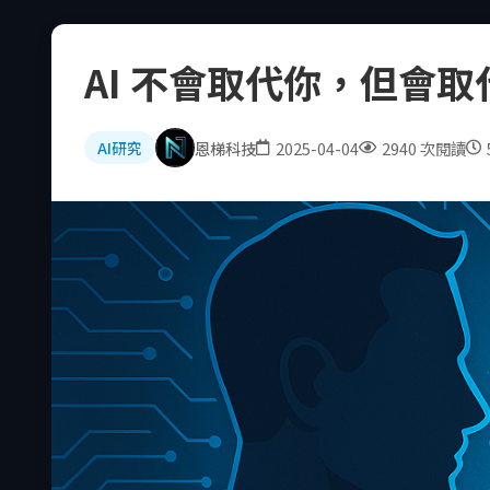
AI 不會取代你，但會取代
恩梯科技
2025-04-04
2940 次閱讀
AI研究