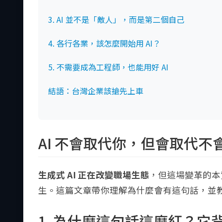
3. AI 並不是「敵人」，而是第二個自己
4. 各行各業，該怎麼開始用 AI？
5. 不需要成為工程師，也能用好 AI
結語：台灣企業該搶先上車
AI 不會取代你，但會取代不會用
生成式 AI 正在改變職場生態
，但這場變革的本
生。這篇文章帶你理解為什麼會有這句話，並
1. 為什麼這句話這麼紅？