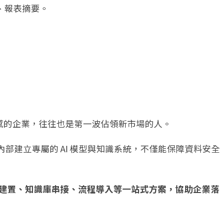
、報表摘要。
感的企業，往往也是第一波佔領新市場的人。
內部建立專屬的 AI 模型與知識系統，不僅能保障資料安
模型建置、知識庫串接、流程導入等一站式方案，協助企業