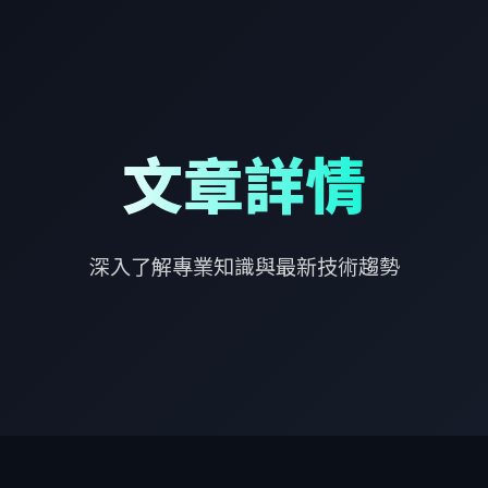
文章詳情
深入了解專業知識與最新技術趨勢