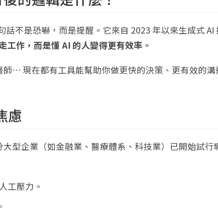
句話不是恐嚇，而是提醒。它來自 2023 年以來生成式 AI
 搶走工作，而是懂 AI 的人變得更有效率。
醫師… 現在都有工具能幫助你做更快的決策、更有效的溝
與焦慮
分大型企業（如金融業、醫療體系、科技業）已開始試行
少人工壓力。
。