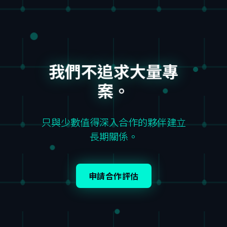
我們不追求大量專
案。
只與少數值得深入合作的夥伴建立
長期關係。
申請合作評估