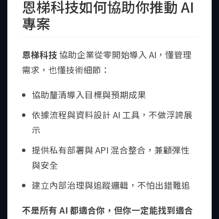
恩梯科技如何協助你推動 AI
專案
恩梯科技
協助企業從零開始導入 AI，懂管理
需求，也懂技術細節：
協助釐清導入目標與預期成果
依據流程與資料設計 AI 工具，不做浮誇展
示
提供私有部署與 API 混合整合，兼顧彈性
與安全
建立內部治理與追蹤邏輯，不怕出錯難追
不是所有 AI 都適合你，但你一定能找到適合