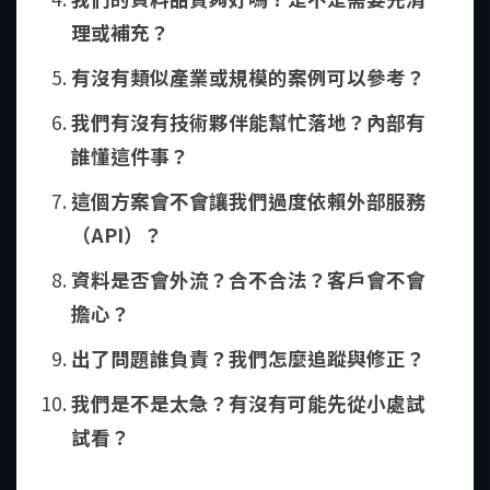
理或補充？
有沒有類似產業或規模的案例可以參考？
我們有沒有技術夥伴能幫忙落地？內部有
誰懂這件事？
這個方案會不會讓我們過度依賴外部服務
（API）？
資料是否會外流？合不合法？客戶會不會
擔心？
出了問題誰負責？我們怎麼追蹤與修正？
我們是不是太急？有沒有可能先從小處試
試看？