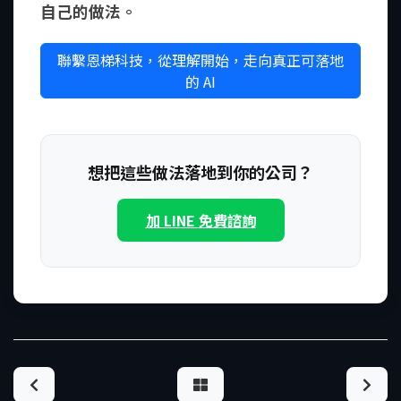
自己的做法。
聯繫恩梯科技，從理解開始，走向真正可落地
的 AI
想把這些做法落地到你的公司？
加 LINE 免費諮詢