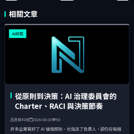
相關文章
AI研究
從原則到決策：AI 治理委員會的
Charter、RACI 與決策節奏
恩梯科技
2026-08-03
58
許多企業寫好了 AI 倫理原則、也指派了負責人，卻仍在每個