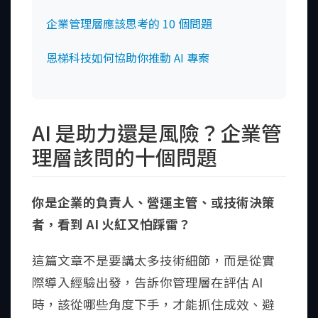
企業管理層應該思考的 10 個問題
恩梯科技如何協助你推動 AI 專案
AI 是助力還是風險？企業管
理層該問的十個問題
你是企業的負責人、營運主管、或技術決策
者，看到 AI 火紅又怕踩雷？
這篇文章不是要講太多技術細節，而是從實
際導入經驗出發，告訴你管理層在評估 AI
時，該從哪些角度下手，才能抓住成效、避