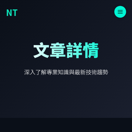
NT
文章詳情
深入了解專業知識與最新技術趨勢