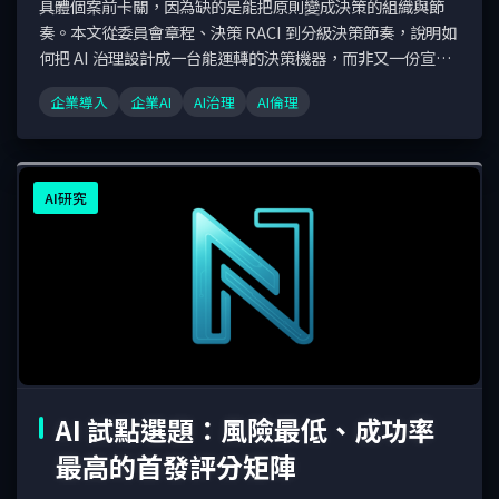
具體個案前卡關，因為缺的是能把原則變成決策的組織與節
奏。本文從委員會章程、決策 RACI 到分級決策節奏，說明如
何把 AI 治理設計成一台能運轉的決策機器，而非又一份宣
言。
企業導入
企業AI
AI治理
AI倫理
AI研究
AI 試點選題：風險最低、成功率
最高的首發評分矩陣