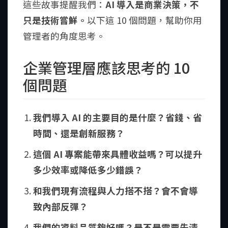
這些故事提醒我們：
AI 導入是商業決策，不
只是技術嘗鮮。
以下這 10 個問題，幫助你用
管理者的角度思考。
企業管理層應該思考的 10
個問題
我們導入 AI 的主要目的是什麼？省錢、省
時間、還是創新服務？
這個 AI 專案能帶來具體收益嗎？可以提升
多少效率或降低多少錯誤？
和我們現有流程與人力搭不搭？會不會導
致內部反彈？
我們的資料品質夠好嗎？是不是需要先清