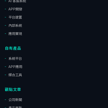
AI 客製系統
APP開發
平台建置
內部系統
應用實現
自有產品
系統平台
APP應用
媒合工具
觀點文章
公司新聞
產品更新