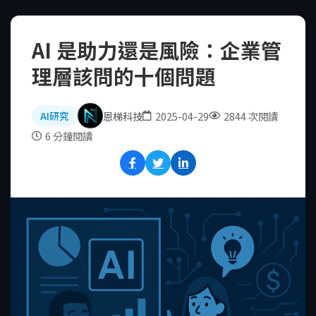
AI 是助力還是風險：企業管
理層該問的十個問題
恩梯科技
2025-04-29
2844 次閱讀
AI研究
6 分鐘閱讀