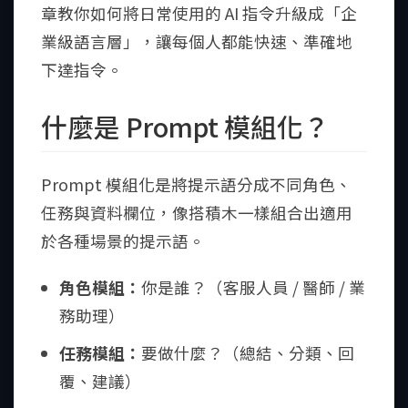
章教你如何將日常使用的 AI 指令升級成「企
業級語言層」，讓每個人都能快速、準確地
下達指令。
什麼是 Prompt 模組化？
Prompt 模組化是將提示語分成不同角色、
任務與資料欄位，像搭積木一樣組合出適用
於各種場景的提示語。
角色模組：
你是誰？（客服人員 / 醫師 / 業
務助理）
任務模組：
要做什麼？（總結、分類、回
覆、建議）