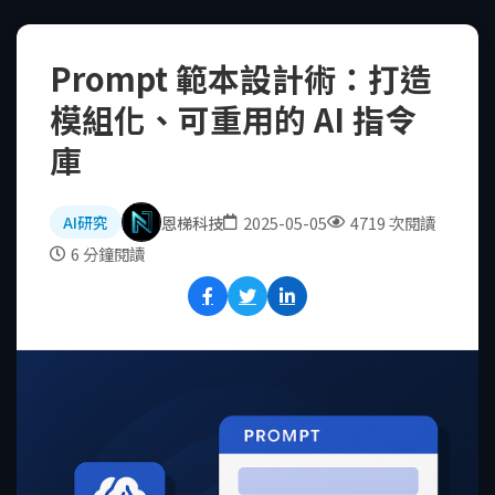
Prompt 範本設計術：打造
模組化、可重用的 AI 指令
庫
恩梯科技
2025-05-05
4719 次閱讀
AI研究
6 分鐘閱讀