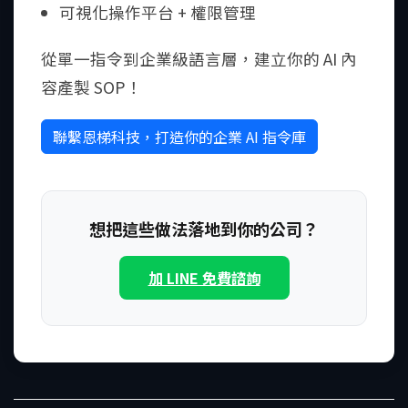
可視化操作平台 + 權限管理
從單一指令到企業級語言層，建立你的 AI 內
容產製 SOP！
聯繫恩梯科技，打造你的企業 AI 指令庫
想把這些做法落地到你的公司？
加 LINE 免費諮詢