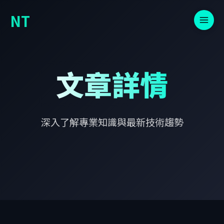
NT
文章詳情
深入了解專業知識與最新技術趨勢