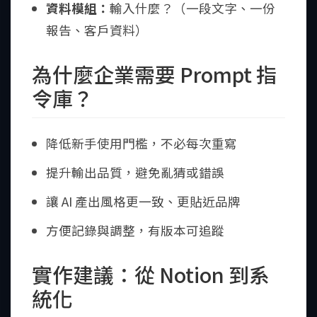
資料模組：
輸入什麼？（一段文字、一份
報告、客戶資料）
為什麼企業需要 Prompt 指
令庫？
降低新手使用門檻，不必每次重寫
提升輸出品質，避免亂猜或錯誤
讓 AI 產出風格更一致、更貼近品牌
方便記錄與調整，有版本可追蹤
實作建議：從 Notion 到系
統化