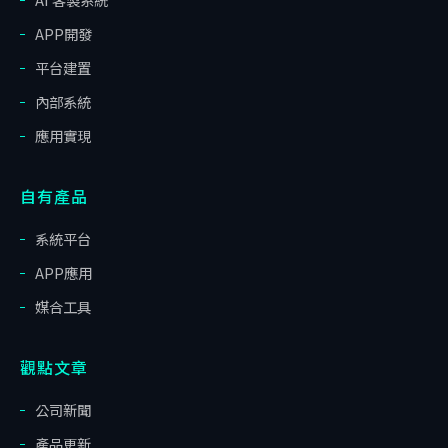
APP開發
平台建置
內部系統
應用實現
自有產品
系統平台
APP應用
媒合工具
觀點文章
公司新聞
產品更新