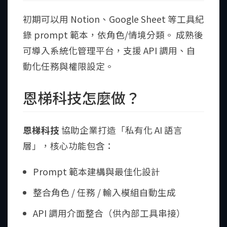
初期可以用 Notion、Google Sheet 等工具紀
錄 prompt 範本，依角色/情境分類。 成熟後
可導入系統化管理平台，支援 API 調用、自
動化任務與權限設定。
恩梯科技怎麼做？
恩梯科技
協助企業打造「私有化 AI 語言
層」，核心功能包含：
Prompt 範本建構與最佳化設計
整合角色 / 任務 / 輸入模組自動生成
API 調用介面整合（供內部工具串接）