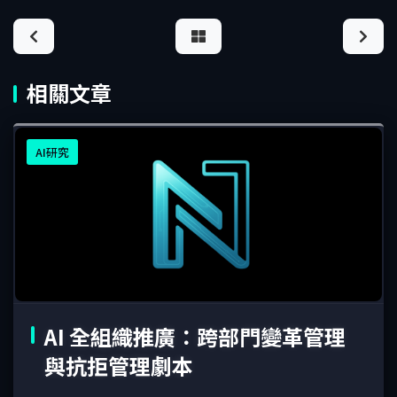
相關文章
AI研究
AI 全組織推廣：跨部門變革管理
與抗拒管理劇本