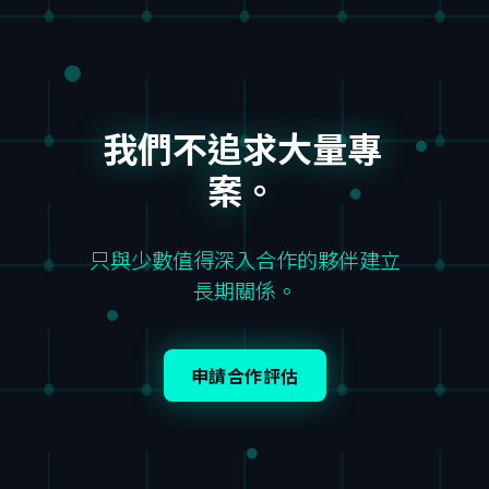
我們不追求大量專
案。
只與少數值得深入合作的夥伴建立
長期關係。
申請合作評估