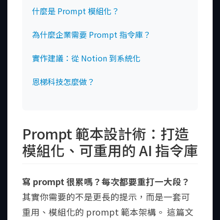
什麼是 Prompt 模組化？
為什麼企業需要 Prompt 指令庫？
實作建議：從 Notion 到系統化
恩梯科技怎麼做？
Prompt 範本設計術：打造
模組化、可重用的 AI 指令庫
寫 prompt 很累嗎？每次都要重打一大段？
其實你需要的不是更長的提示，而是一套可
重用、模組化的 prompt 範本架構。 這篇文