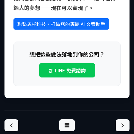
銷人的夢想——現在可以實現了。
聯繫恩梯科技，打造您的專屬 AI 文案助手
想把這些做法落地到你的公司？
加 LINE 免費諮詢