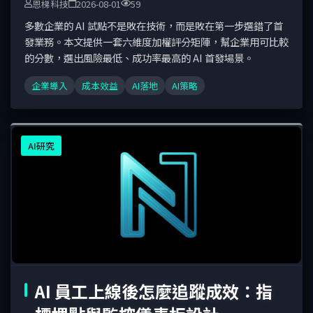
恩梯科技
2026-08-01
59
多數企業的 AI 試點不是敗在技術，而是敗在第一步選錯了首
發業務。本文提供一套六維度加權評分矩陣，幫企業用可比較
的分數，選出風險最低、成功率最高的 AI 首發場景。
企業導入
成本效益
AI落地
AI策略
AI研究
AI 員工上線後怎麼追蹤成效：指