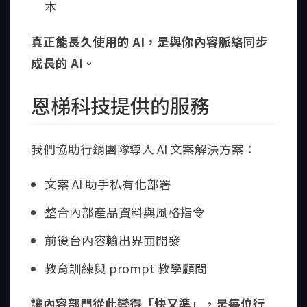
本
真正能長久使用的 AI，是與你內容脈絡同步
成長的 AI。
恩梯科技提供的服務
我們協助行銷團隊導入 AI 文案解決方案：
文案 AI 助手私有化部署
整合內部產品資料與風格指令
前後台內容輸出界面開發
教育訓練與 prompt 教學顧問
讓內容部門從此變得「快又準」，是每位行