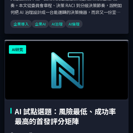
奏。本文從委員會章程、決策 RACI 到分級決策節奏，說明如
何把 AI 治理設計成一台能運轉的決策機器，而非又一份宣
言。
企業導入
企業AI
AI治理
AI倫理
AI研究
AI 試點選題：風險最低、成功率
最高的首發評分矩陣