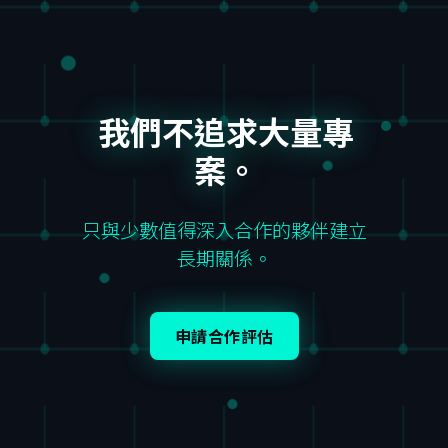
我們不追求大量專
案。
只與少數值得深入合作的夥伴建立
長期關係。
申請合作評估