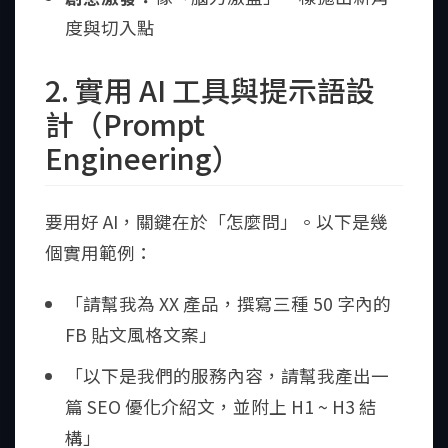
度與切入點
2. 實用 AI 工具與提示語設
計（Prompt
Engineering）
要用好 AI，關鍵在於「怎麼問」。以下是幾
個實用範例：
「請幫我為 XX 產品，撰寫三種 50 字內的
FB 貼文風格文案」
「以下是我們的服務內容，請幫我產出一
篇 SEO 優化介紹文，並附上 H1 ~ H3 結
構」