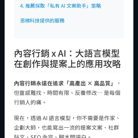
4. 推薦採取「私有 AI 文案助手」策略
恩梯科技提供的服務
內容行銷 x AI：大語言模型
在創作與提案上的應用攻略
內容行銷永遠在追求「高產出 × 高品質」
，
但靈感難找、時間有限、反覆修改… 是每個
行銷人的痛。
現在，透過 AI 語言模型，你不需要是作家、
企劃大師，也能寫出一流的提案文案、社群
貼文、SEO 內容、腳本開場白。