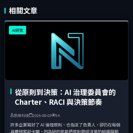
相關文章
AI研究
從原則到決策：AI 治理委員會的
Charter、RACI 與決策節奏
恩梯科技
2026-08-03
54
許多企業寫好了 AI 倫理原則、也指派了負責人，卻仍在每個
具體個案前卡關，因為缺的是能把原則變成決策的組織與節