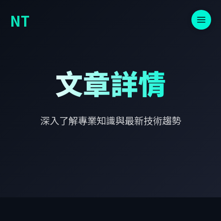
NT
文章詳情
深入了解專業知識與最新技術趨勢