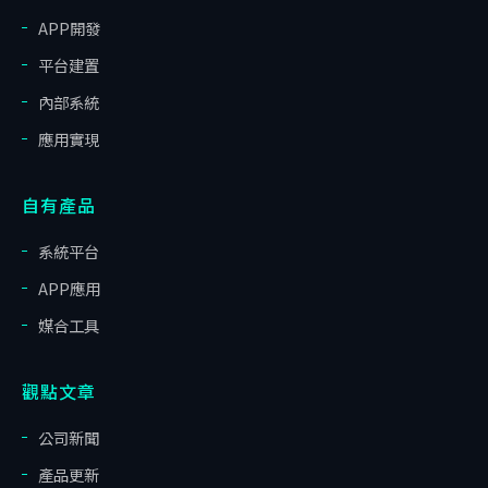
APP開發
平台建置
內部系統
應用實現
自有產品
系統平台
APP應用
媒合工具
觀點文章
公司新聞
產品更新