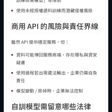
訓練商業模型」等限制
使用未經授權語料訓練而潛藏侵權風險
商用 API 的風險與責任界線
雖然 API 提供穩定服務，但：
資料可能傳回服務商端，存在隱私與資安
疑慮
使用過程若出現違法輸出，企業仍需自負
責任
模型變動 / 掛掉時，企業無法控制
自訓模型需留意哪些法律