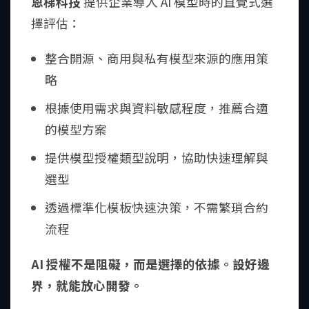
恩梯科技
提供企業導入 AI 模型時的直覺式選
擇評估：
整合開源、商用與私有模型來源的應用策
略
根據使用需求與資料敏感程度，推薦合適
的模型方案
提供模型授權類型說明，協助快速理解與
選型
透過標準化模板快速決策，不需繁瑣合約
流程
AI 授權不是阻礙，而是選擇的依據。設好邊
界，就能放心開發。