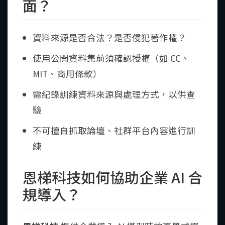
面？
資料來源是否合法？是否侵犯著作權？
使用公開資料集前須確認授權（如 CC、
MIT、商用條款）
需紀錄訓練資料來源與處理方式，以供查
驗
不可擅自抓取論壇、社群平台內容進行訓
練
恩梯科技如何協助企業 AI 合
規導入？