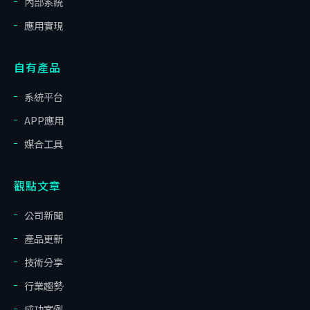
內部系統
應用實現
自有產品
系統平台
APP應用
媒合工具
觀點文章
公司新聞
產品更新
技術分享
行業趨勢
成功案例