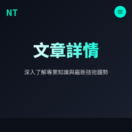
NT
文章詳情
深入了解專業知識與最新技術趨勢