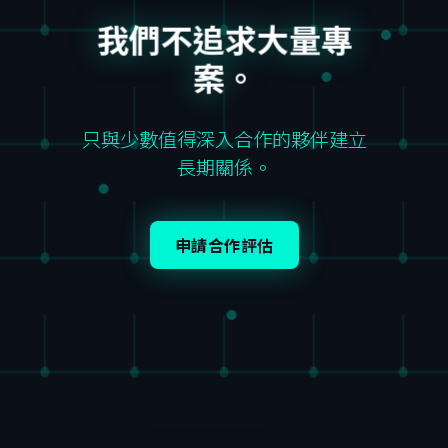
我們不追求大量專
案。
只與少數值得深入合作的夥伴建立
長期關係。
申請合作評估