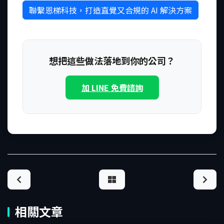
聯繫恩梯科技，打造直覺又合規的 AI 解決方案
想把這些做法落地到你的公司？
加 LINE 免費諮詢
相關文章