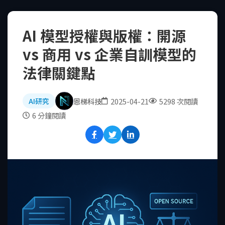
AI 模型授權與版權：開源
vs 商用 vs 企業自訓模型的
法律關鍵點
恩梯科技
2025-04-21
5298 次閱讀
AI研究
6 分鐘閱讀