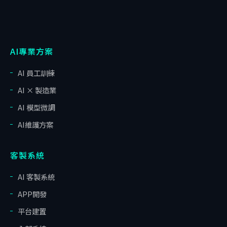
AI專業方案
AI 員工訓練
AI × 製造業
AI 模型微調
AI維護方案
客製系統
AI 客製系統
APP開發
平台建置