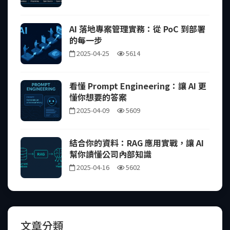
AI 落地專案管理實務：從 PoC 到部署
的每一步
2025-04-25
5614
看懂 Prompt Engineering：讓 AI 更
懂你想要的答案
2025-04-09
5609
結合你的資料：RAG 應用實戰，讓 AI
幫你讀懂公司內部知識
2025-04-16
5602
文章分類