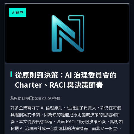
AI研究
從原則到決策：AI 治理委員會的
Charter、RACI 與決策節奏
恩梯科技
2026-08-03
49
許多企業寫好了 AI 倫理原則、也指派了負責人，卻仍在每個
具體個案前卡關，因為缺的是能把原則變成決策的組織與節
奏。本文從委員會章程、決策 RACI 到分級決策節奏，說明如
何把 AI 治理設計成一台能運轉的決策機器，而非又一份宣