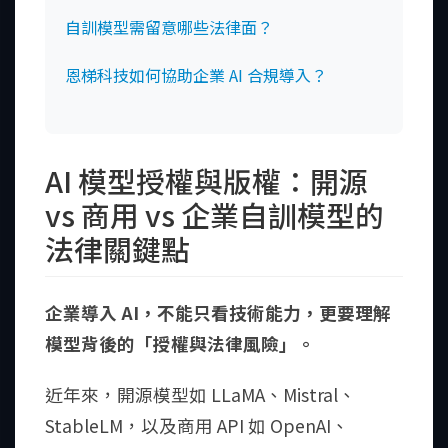
自訓模型需留意哪些法律面？
恩梯科技如何協助企業 AI 合規導入？
AI 模型授權與版權：開源
vs 商用 vs 企業自訓模型的
法律關鍵點
企業導入 AI，不能只看技術能力，更要理解
模型背後的「授權與法律風險」。
近年來，開源模型如 LLaMA、Mistral、
StableLM，以及商用 API 如 OpenAI、